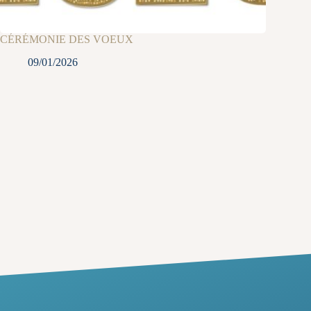
CÉRÉMONIE DES VOEUX
09/01/2026