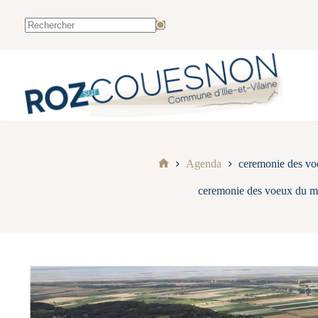
Agenda
ceremonie des vo
ceremonie des voeux du m