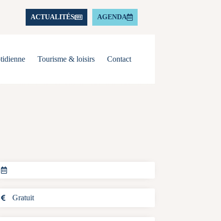
ACTUALITÉS
AGENDA
tidienne
Tourisme & loisirs
Contact
Gratuit