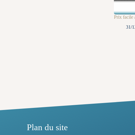
Prix facile
31/1
Plan du site