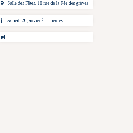
Salle des Fêtes, 18 rue de la Fée des grèves
samedi 20 janvier à 11 heures