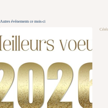
Autres événements ce mois-ci
Céré