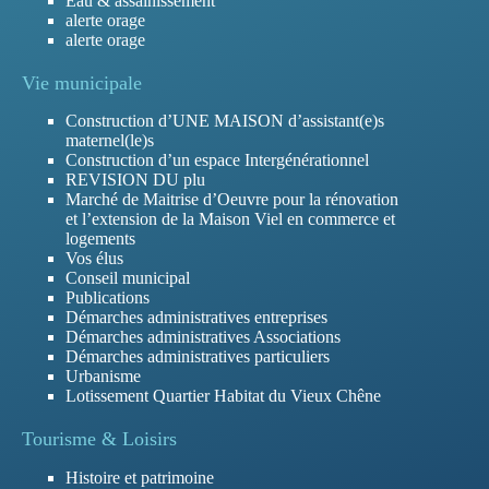
Eau & assainissement
alerte orage
alerte orage
Vie municipale
Construction d’UNE MAISON d’assistant(e)s
maternel(le)s
Construction d’un espace Intergénérationnel
REVISION DU plu
Marché de Maitrise d’Oeuvre pour la rénovation
et l’extension de la Maison Viel en commerce et
logements
Vos élus
Conseil municipal
Publications
Démarches administratives entreprises
Démarches administratives Associations
Démarches administratives particuliers
Urbanisme
Lotissement Quartier Habitat du Vieux Chêne
Tourisme & Loisirs
Histoire et patrimoine