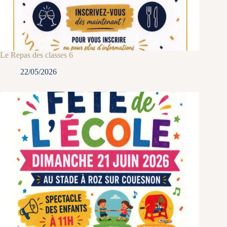
Le Repas des classes 6
22/05/2026