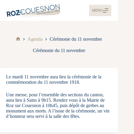
MENU
Agenda
Cérémonie du 11 novembre
Cérémonie du 11 novembre
Le mardi 11 novembre aura lieu la cérémonie de la
commémoration du 11 novembre 1918.
Une messe, pour l’ensemble des sections du canton,
aura lieu à Sains à 9h15. Rendez vous à la Mairie de
Roz sur Couesnon à 10h45, puis dépôt de gerbes au
monument aux morts. A l’issue de la cérémonie, un vin
d’honneur sera servi à la salle des fêtes.