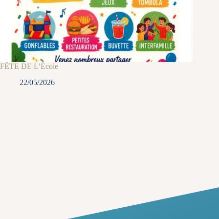
FÊTE DE L’École
22/05/2026