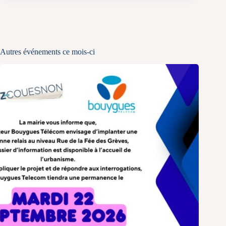
Autres événements ce mois-ci