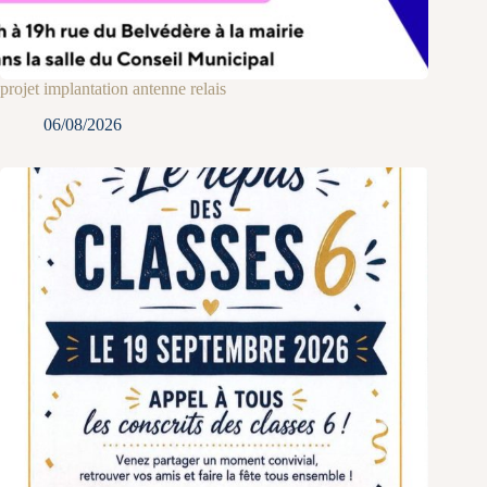
projet implantation antenne relais
06/08/2026