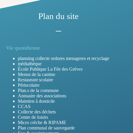
Plan du site
Vie quotidienne
planning collecte ordures menageres et recyclage
médiathèque
École Publique La Fée des Grèves
Menus de la cantine
Restaurant scolaire
Périscolaire
Plan.s de la commune
Annuaire des associations
Maintien à domicile
CCAS
Collecte des déchets
Centre de loisirs
Micro crèche & RIPAME
Plan communal de sauvegarde