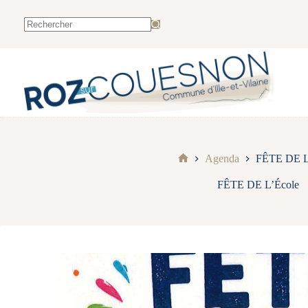
Agenda
FÊTE DE L
FÊTE DE L’École