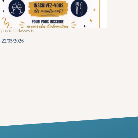
pas des classes 6
22/05/2026