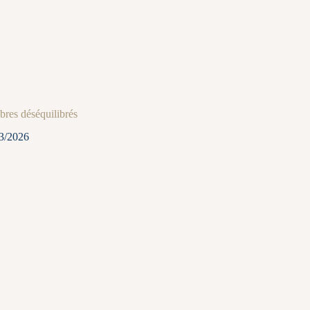
bres déséquilibrés
3/2026