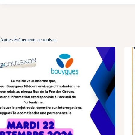
Autres événements ce mois-ci