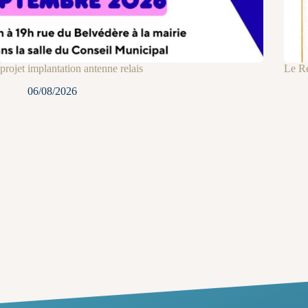
projet implantation antenne relais
Le Re
06/08/2026