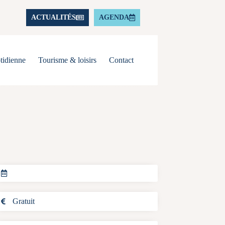
ACTUALITÉS
AGENDA
tidienne
Tourisme & loisirs
Contact
Gratuit