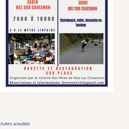
Autres actualités