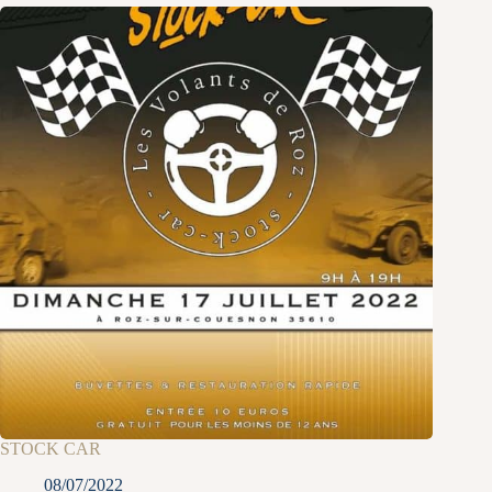
STOCK CAR
08/07/2022