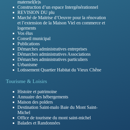
maternel(le)s
Construction d’un espace Intergénérationnel
REVISION DU plu
Marché de Maitrise d’Oeuvre pour la rénovation
et l’extension de la Maison Viel en commerce et
logements
Vos élus
Conseil municipal
Publications
Démarches administratives entreprises
Démarches administratives Associations
Démarches administratives particuliers
Urbanisme
Lotissement Quartier Habitat du Vieux Chêne
Tourisme & Loisirs
Histoire et patrimoine
Annuaire des hébergements
Maison des polders
Destination Saint-malo Baie du Mont Saint-
Michel
Office de tourisme du mont saint-michel
Balades et Randonnées