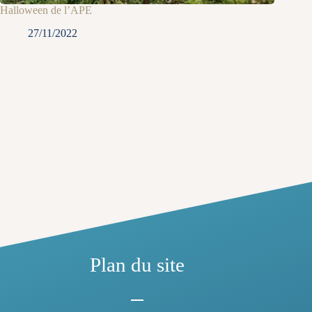
Halloween de l’APE
27/11/2022
Plan du site