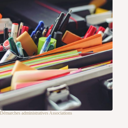
Démarches administratives Associations