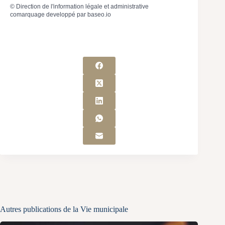
©
Direction de l'information légale et administrative
comarquage developpé par
baseo.io
Autres publications de la Vie municipale