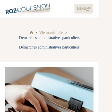
MENU
Vie municipale
Démarches administratives particuliers
Démarches administratives particuliers