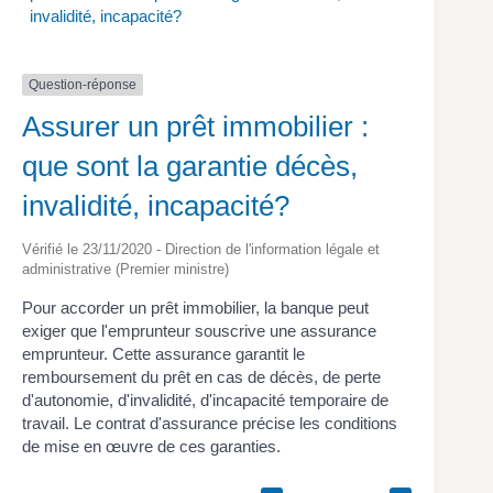
invalidité, incapacité?
Question-réponse
Assurer un prêt immobilier :
que sont la garantie décès,
invalidité, incapacité?
Vérifié le 23/11/2020 - Direction de l'information légale et
administrative (Premier ministre)
Pour accorder un prêt immobilier, la banque peut
exiger que l'emprunteur souscrive une assurance
emprunteur. Cette assurance garantit le
remboursement du prêt en cas de décès, de perte
d'autonomie, d'invalidité, d'incapacité temporaire de
travail. Le contrat d'assurance précise les conditions
de mise en œuvre de ces garanties.