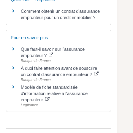
Comment obtenir un contrat d'assurance
emprunteur pour un crédit immobilier ?
Pour en savoir plus
Que faut-il savoir sur l'assurance
emprunteur ?
Banque de France
À quoi faire attention avant de souscrire
un contrat d'assurance emprunteur ?
Banque de France
Modèle de fiche standardisée
d'information relative à l'assurance
emprunteur
Legifrance