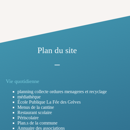
Plan du site
Vie quotidienne
planning collecte ordures menageres et recyclage
médiathèque
École Publique La Fée des Grèves
Menus de la cantine
Restaurant scolaire
Périscolaire
Plan.s de la commune
Annuaire des associations