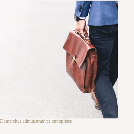
Démarches administratives entreprises