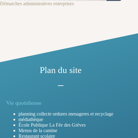
Démarches administratives entreprises
Plan du site
Vie quotidienne
planning collecte ordures menageres et recyclage
médiathèque
École Publique La Fée des Grèves
Menus de la cantine
Restaurant scolaire