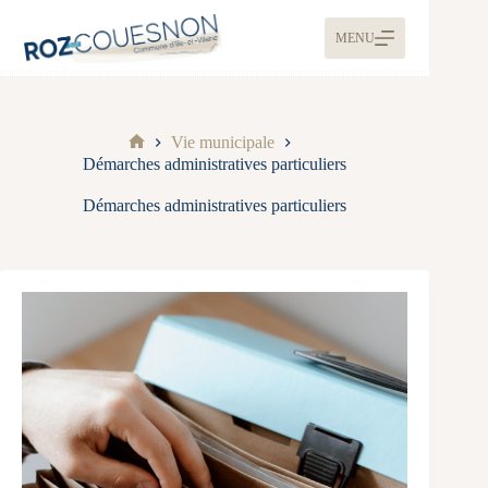
MENU
Vie municipale
Démarches administratives particuliers
Démarches administratives particuliers