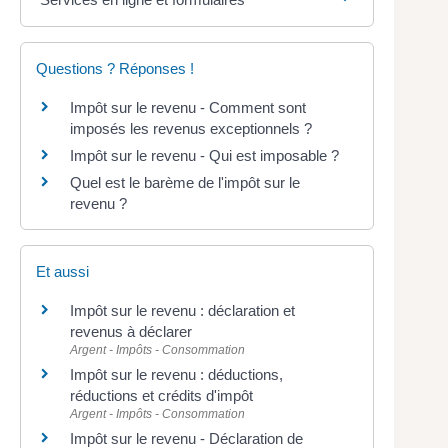
Questions ? Réponses !
Impôt sur le revenu - Comment sont
imposés les revenus exceptionnels ?
Impôt sur le revenu - Qui est imposable ?
Quel est le barème de l'impôt sur le
revenu ?
Et aussi
Impôt sur le revenu : déclaration et
revenus à déclarer
Argent - Impôts - Consommation
Impôt sur le revenu : déductions,
réductions et crédits d'impôt
Argent - Impôts - Consommation
Impôt sur le revenu - Déclaration de