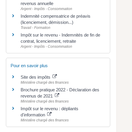
revenus annuelle
Argent - Impôts - Consommation
Indemnité compensatrice de préavis
(licenciement, démission...)
Travail - Formation
Impôt sur le revenu - Indemnités de fin de
contrat, licenciement, retraite
Argent - Impôts - Consommation
Pour en savoir plus
Site des impôts
Ministère chargé des finances
Brochure pratique 2022 - Déclaration des
revenus de 2021
Ministère chargé des finances
Impôt sur le revenu : dépliants
d'information
Ministère chargé des finances