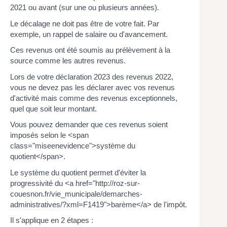
2021 ou avant (sur une ou plusieurs années).
Le décalage ne doit pas être de votre fait. Par
exemple, un rappel de salaire ou d'avancement.
Ces revenus ont été soumis au prélèvement à la
source comme les autres revenus.
Lors de votre déclaration 2023 des revenus 2022,
vous ne devez pas les déclarer avec vos revenus
d'activité mais comme des revenus exceptionnels,
quel que soit leur montant.
Vous pouvez demander que ces revenus soient
imposés selon le <span
class="miseenevidence">système du
quotient</span>.
Le système du quotient permet d'éviter la
progressivité du <a href="http://roz-sur-
couesnon.fr/vie_municipale/demarches-
administratives/?xml=F1419">barème</a> de l'impôt.
Il s'applique en 2 étapes :