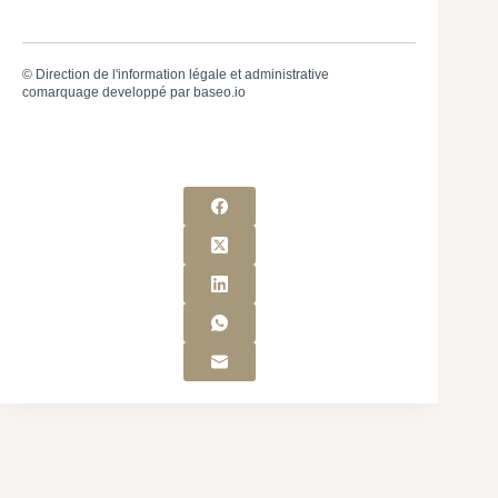
©
Direction de l'information légale et administrative
comarquage developpé par
baseo.io