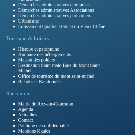
Démarches administratives entreprises
Démarches administratives Associations
Démarches administratives particuliers
Urbanisme
Lotissement Quartier Habitat du Vieux Chêne
Tourisme & Loisirs
Histoire et patrimoine
Annuaire des hébergements
Maison des polders
Destination Saint-malo Baie du Mont Saint-
Michel
Office de tourisme du mont saint-michel
Balades et Randonnées
Raccourcis
Mairie de Roz-sur-Couesnon
Agenda
Actualités
Contact
Politique de confidentialité
Mentions légales