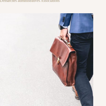
Démarches administratives Associations