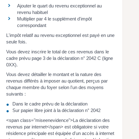
Ajouter le quart du revenu exceptionnel au
revenu habituel
Multiplier par 4 le supplément d'impôt
correspondant
L'impôt relatif au revenu exceptionnel est payé en une
seule fois.
Vous devez inscrire le total de ces revenus dans le
cadre prévu page 3 de la déclaration n° 2042 C (ligne
0XX).
Vous devez détailler le montant et la nature des
revenus différés à imposer au quotient, perçus par
chaque membre du foyer selon l'un des moyens
suivants :
Dans le cadre prévu de la déclaration
Sur papier libre joint à la déclaration n° 2042
<span class="miseenevidence">La déclaration des
revenus par internet</span> est obligatoire si votre
résidence principale est équipée d'un accès à internet