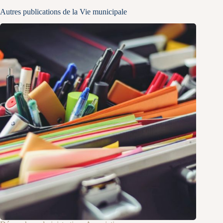
Autres publications de la Vie municipale