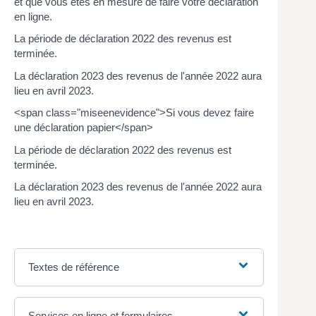
et que vous êtes en mesure de faire votre déclaration
en ligne.
La période de déclaration 2022 des revenus est
terminée.
La déclaration 2023 des revenus de l'année 2022 aura
lieu en avril 2023.
<span class="miseenevidence">Si vous devez faire
une déclaration papier</span>
La période de déclaration 2022 des revenus est
terminée.
La déclaration 2023 des revenus de l'année 2022 aura
lieu en avril 2023.
Textes de référence
Services en ligne et formulaires