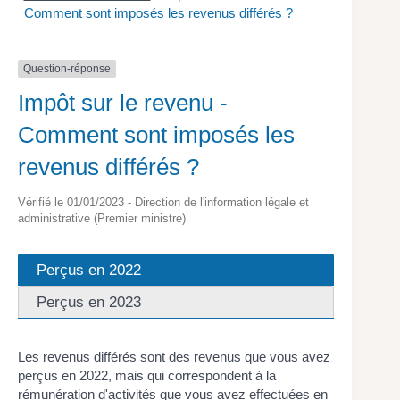
Comment sont imposés les revenus différés ?
Question-réponse
Impôt sur le revenu -
Comment sont imposés les
revenus différés ?
Vérifié le 01/01/2023 - Direction de l'information légale et
administrative (Premier ministre)
Perçus en 2022
Perçus en 2023
Les revenus différés sont des revenus que vous avez
perçus en 2022, mais qui correspondent à la
rémunération d'activités que vous avez effectuées en