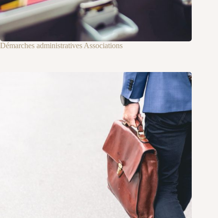
Démarches administratives Associations