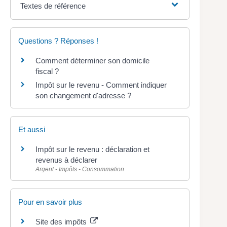
Textes de référence
Questions ? Réponses !
Comment déterminer son domicile
fiscal ?
Impôt sur le revenu - Comment indiquer
son changement d'adresse ?
Et aussi
Impôt sur le revenu : déclaration et
revenus à déclarer
Argent - Impôts - Consommation
Pour en savoir plus
Site des impôts