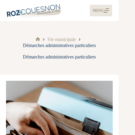
MENU
Vie municipale
Démarches administratives particuliers
Démarches administratives particuliers