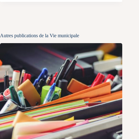
Autres publications de la Vie municipale