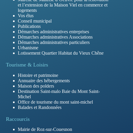
et l’extension de la Maison Viel en commerce et
logements
Vos élus
Conseil municipal
Publications
Démarches administratives entreprises
Démarches administratives Associations
Démarches administratives particuliers
Urbanisme
Lotissement Quartier Habitat du Vieux Chêne
Tourisme & Loisirs
Histoire et patrimoine
Annuaire des hébergements
Maison des polders
Destination Saint-malo Baie du Mont Saint-
Michel
Office de tourisme du mont saint-michel
Balades et Randonnées
Raccourcis
Mairie de Roz-sur-Couesnon