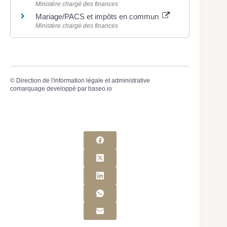
Ministère chargé des finances
Mariage/PACS et impôts en commun
Ministère chargé des finances
©
Direction de l'information légale et administrative
comarquage developpé par
baseo.io