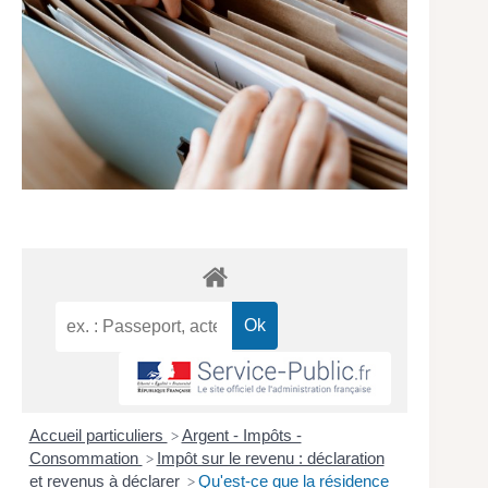
Accueil particuliers
Argent - Impôts -
>
Consommation
Impôt sur le revenu : déclaration
>
et revenus à déclarer
Qu'est-ce que la résidence
>