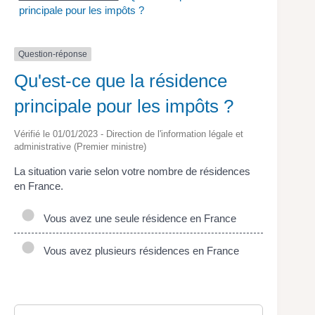
principale pour les impôts ?
Question-réponse
Qu'est-ce que la résidence
principale pour les impôts ?
Vérifié le 01/01/2023 - Direction de l'information légale et
administrative (Premier ministre)
La situation varie selon votre nombre de résidences
en France.
Vous avez une seule résidence en France
Vous avez plusieurs résidences en France