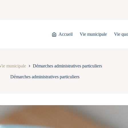
Accueil
Vie municipale
Vie quo
Vie municipale
Démarches administratives particuliers
Démarches administratives particuliers