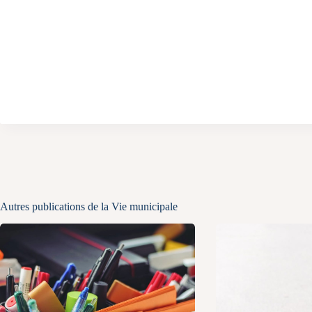
Autres publications de la Vie municipale