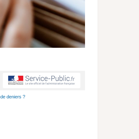
 de deniers ?