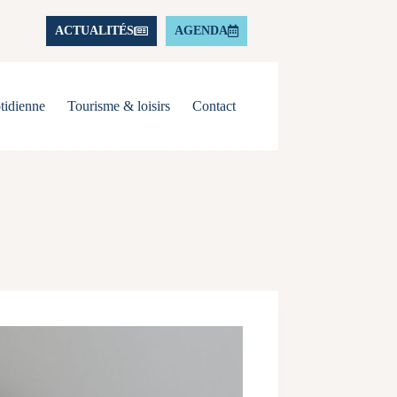
ACTUALITÉS
AGENDA
tidienne
Tourisme & loisirs
Contact