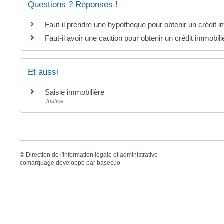
Questions ? Réponses !
Faut-il prendre une hypothèque pour obtenir un crédit i
Faut-il avoir une caution pour obtenir un crédit immobili
Et aussi
Saisie immobilière
Justice
©
Direction de l'information légale et administrative
comarquage developpé par
baseo.io