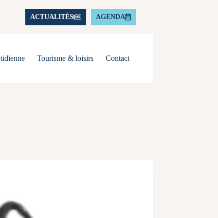
ACTUALITÉS
AGENDA
tidienne
Tourisme & loisirs
Contact