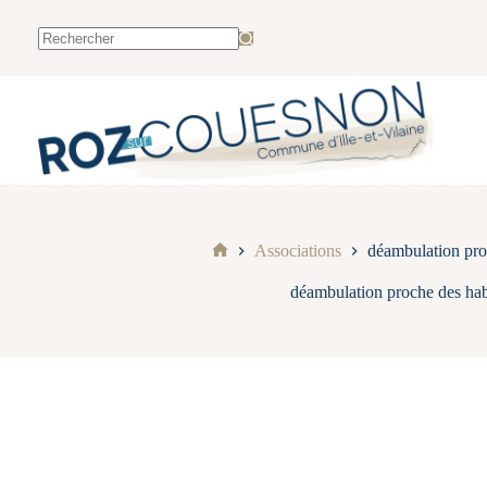
Associations
déambulation pro
déambulation proche des hab