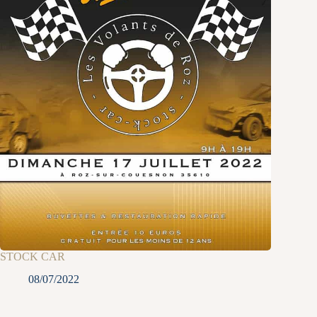
STOCK CAR
08/07/2022