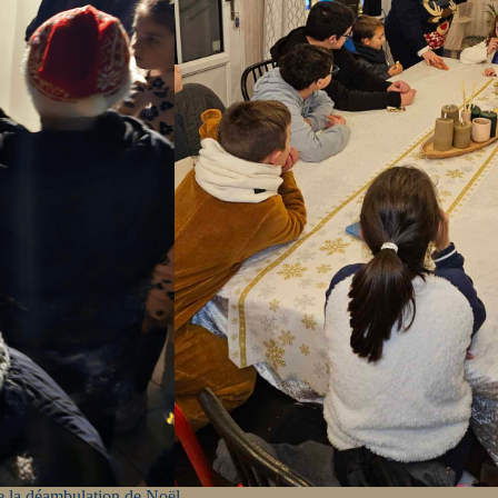
e la déambulation de Noël.