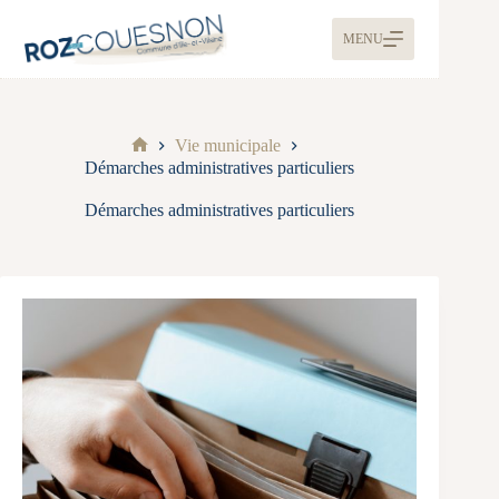
MENU
Vie municipale
Démarches administratives particuliers
Démarches administratives particuliers