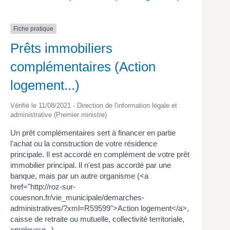
Fiche pratique
Prêts immobiliers
complémentaires (Action
logement...)
Vérifié le 11/08/2021 - Direction de l'information légale et
administrative (Premier ministre)
Un prêt complémentaires sert à financer en partie
l'achat ou la construction de votre résidence
principale. Il est accordé en complément de votre prêt
immobilier principal. Il n'est pas accordé par une
banque, mais par un autre organisme (<a
href="http://roz-sur-
couesnon.fr/vie_municipale/demarches-
administratives/?xml=R59599">Action logement</a>,
caisse de retraite ou mutuelle, collectivité territoriale,
employeur...).