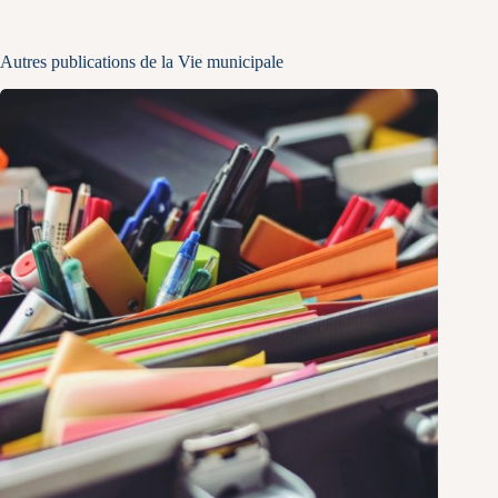
Autres publications de la Vie municipale