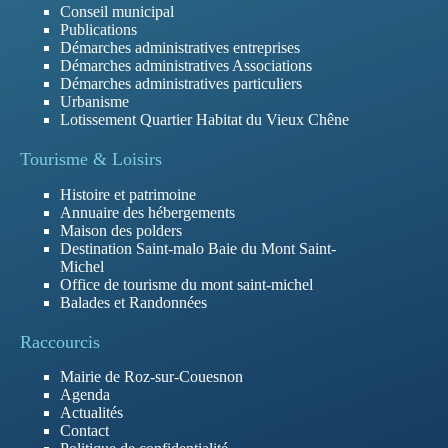
Conseil municipal
Publications
Démarches administratives entreprises
Démarches administratives Associations
Démarches administratives particuliers
Urbanisme
Lotissement Quartier Habitat du Vieux Chêne
Tourisme & Loisirs
Histoire et patrimoine
Annuaire des hébergements
Maison des polders
Destination Saint-malo Baie du Mont Saint-
Michel
Office de tourisme du mont saint-michel
Balades et Randonnées
Raccourcis
Mairie de Roz-sur-Couesnon
Agenda
Actualités
Contact