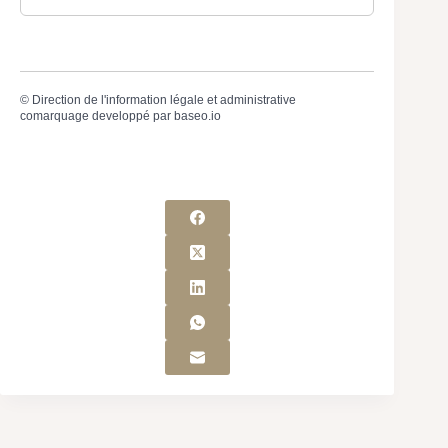
©
Direction de l'information légale et administrative
comarquage developpé par
baseo.io