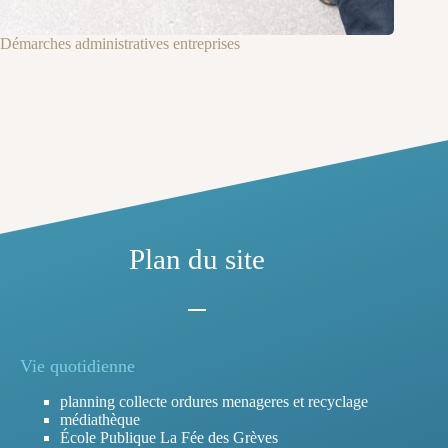
Démarches administratives entreprises
Plan du site
Vie quotidienne
planning collecte ordures menageres et recyclage
médiathèque
École Publique La Fée des Grèves