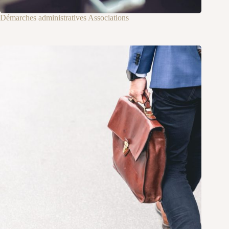
Démarches administratives Associations