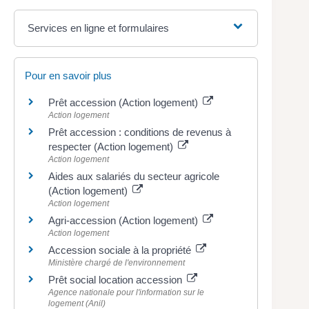
Services en ligne et formulaires
Pour en savoir plus
Prêt accession (Action logement)
Action logement
Prêt accession : conditions de revenus à
respecter (Action logement)
Action logement
Aides aux salariés du secteur agricole
(Action logement)
Action logement
Agri-accession (Action logement)
Action logement
Accession sociale à la propriété
Ministère chargé de l'environnement
Prêt social location accession
Agence nationale pour l'information sur le
logement (Anil)