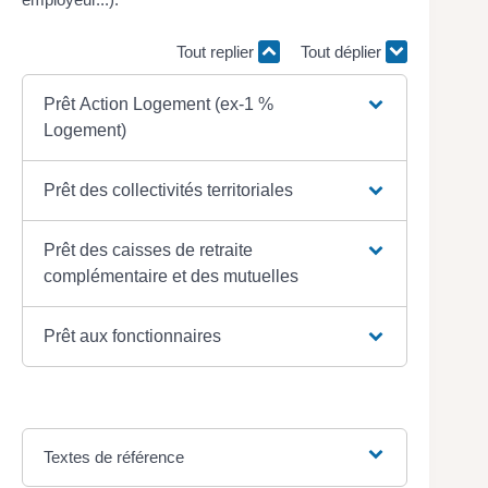
Tout replier
Tout déplier
Prêt Action Logement (ex-1 %
Logement)
Prêt des collectivités territoriales
Prêt des caisses de retraite
complémentaire et des mutuelles
Prêt aux fonctionnaires
Textes de référence