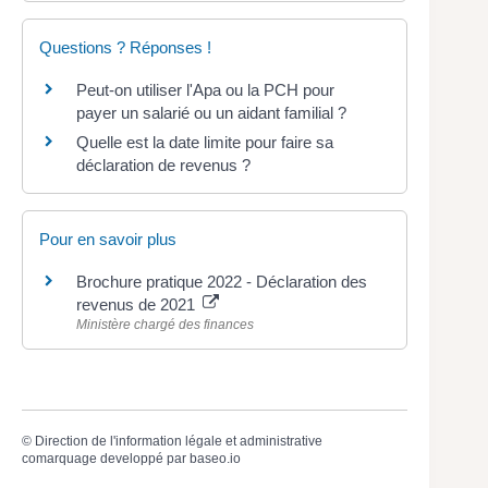
Questions ? Réponses !
Peut-on utiliser l'Apa ou la PCH pour
payer un salarié ou un aidant familial ?
Quelle est la date limite pour faire sa
déclaration de revenus ?
Pour en savoir plus
Brochure pratique 2022 - Déclaration des
revenus de 2021
Ministère chargé des finances
©
Direction de l'information légale et administrative
comarquage developpé par
baseo.io