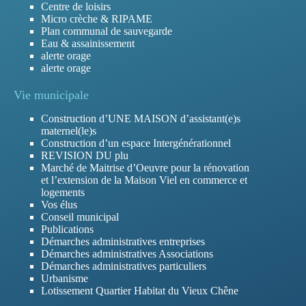
Centre de loisirs
Micro crèche & RIPAME
Plan communal de sauvegarde
Eau & assainissement
alerte orage
alerte orage
Vie municipale
Construction d’UNE MAISON d’assistant(e)s
maternel(le)s
Construction d’un espace Intergénérationnel
REVISION DU plu
Marché de Maitrise d’Oeuvre pour la rénovation
et l’extension de la Maison Viel en commerce et
logements
Vos élus
Conseil municipal
Publications
Démarches administratives entreprises
Démarches administratives Associations
Démarches administratives particuliers
Urbanisme
Lotissement Quartier Habitat du Vieux Chêne