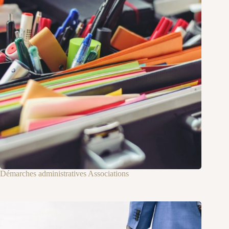
Démarches administratives Associations