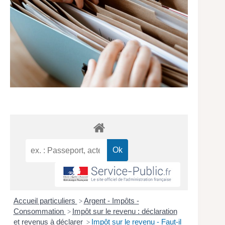
Accueil particuliers
Argent - Impôts -
>
Consommation
Impôt sur le revenu : déclaration
>
et revenus à déclarer
Impôt sur le revenu - Faut-il
>