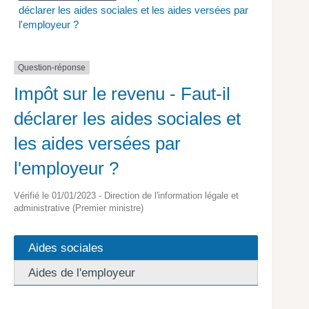
déclarer les aides sociales et les aides versées par
l'employeur ?
Question-réponse
Impôt sur le revenu - Faut-il
déclarer les aides sociales et
les aides versées par
l'employeur ?
Vérifié le 01/01/2023 - Direction de l'information légale et
administrative (Premier ministre)
Aides sociales
Aides de l'employeur