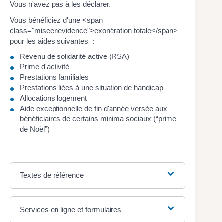
Vous n'avez pas à les déclarer.
Vous bénéficiez d'une <span
class="miseenevidence">exonération totale</span>
pour les aides suivantes :
Revenu de solidarité active (RSA)
Prime d'activité
Prestations familiales
Prestations liées à une situation de handicap
Allocations logement
Aide exceptionnelle de fin d'année versée aux
bénéficiaires de certains minima sociaux (“prime
de Noël”)
Textes de référence
Services en ligne et formulaires