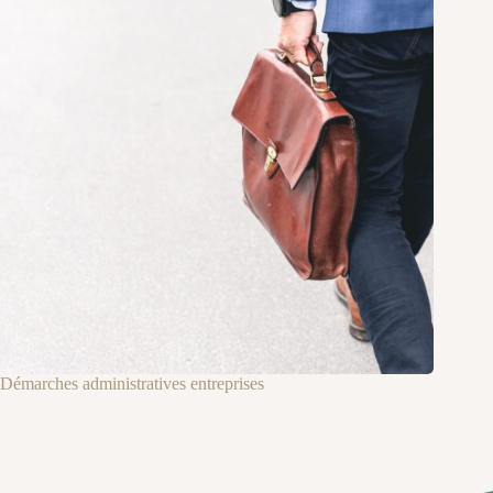
Démarches administratives entreprises