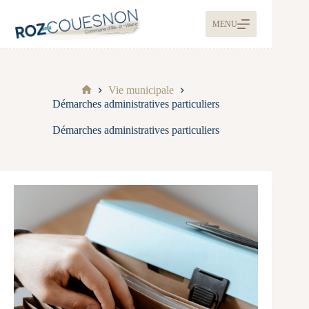
MENU
Vie municipale
Démarches administratives particuliers
Démarches administratives particuliers