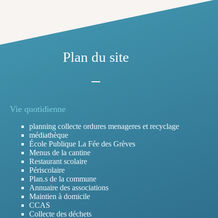
Plan du site
Vie quotidienne
planning collecte ordures menageres et recyclage
médiathèque
École Publique La Fée des Grèves
Menus de la cantine
Restaurant scolaire
Périscolaire
Plan.s de la commune
Annuaire des associations
Maintien à domicile
CCAS
Collecte des déchets