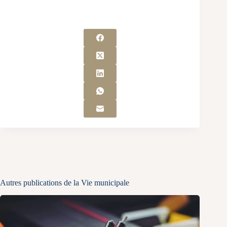
Autres publications de la Vie municipale