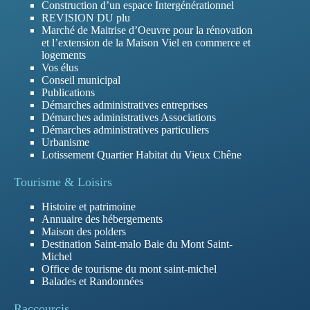
Construction d’un espace Intergénérationnel
REVISION DU plu
Marché de Maitrise d’Oeuvre pour la rénovation
et l’extension de la Maison Viel en commerce et
logements
Vos élus
Conseil municipal
Publications
Démarches administratives entreprises
Démarches administratives Associations
Démarches administratives particuliers
Urbanisme
Lotissement Quartier Habitat du Vieux Chêne
Tourisme & Loisirs
Histoire et patrimoine
Annuaire des hébergements
Maison des polders
Destination Saint-malo Baie du Mont Saint-
Michel
Office de tourisme du mont saint-michel
Balades et Randonnées
Raccourcis