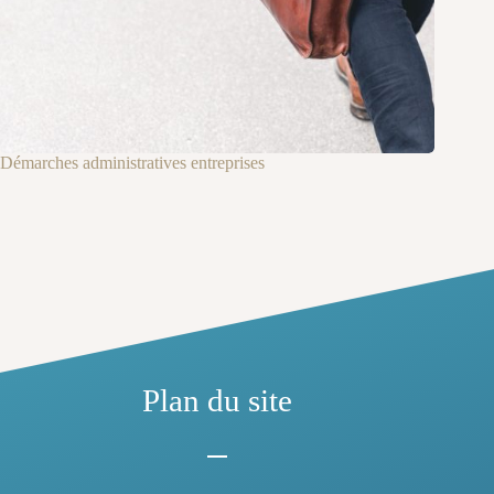
Démarches administratives entreprises
Plan du site