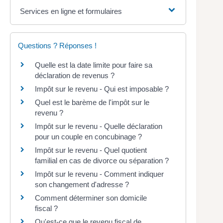
Services en ligne et formulaires
Questions ? Réponses !
Quelle est la date limite pour faire sa
déclaration de revenus ?
Impôt sur le revenu - Qui est imposable ?
Quel est le barème de l'impôt sur le
revenu ?
Impôt sur le revenu - Quelle déclaration
pour un couple en concubinage ?
Impôt sur le revenu - Quel quotient
familial en cas de divorce ou séparation ?
Impôt sur le revenu - Comment indiquer
son changement d'adresse ?
Comment déterminer son domicile
fiscal ?
Qu'est-ce que le revenu fiscal de