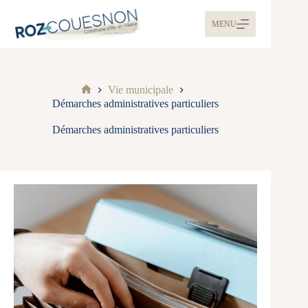
MENU
Vie municipale
Démarches administratives particuliers
Démarches administratives particuliers