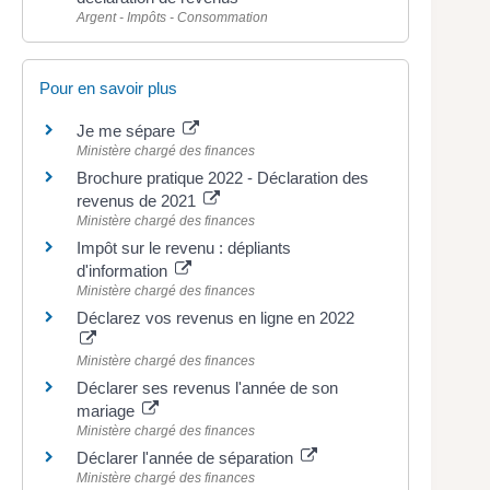
Argent - Impôts - Consommation
Pour en savoir plus
Je me sépare
Ministère chargé des finances
Brochure pratique 2022 - Déclaration des
revenus de 2021
Ministère chargé des finances
Impôt sur le revenu : dépliants
d'information
Ministère chargé des finances
Déclarez vos revenus en ligne en 2022
Ministère chargé des finances
Déclarer ses revenus l'année de son
mariage
Ministère chargé des finances
Déclarer l'année de séparation
Ministère chargé des finances