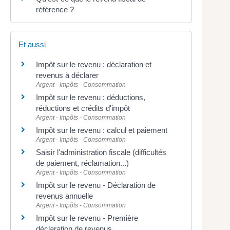
référence ?
Et aussi
Impôt sur le revenu : déclaration et
revenus à déclarer
Argent - Impôts - Consommation
Impôt sur le revenu : déductions,
réductions et crédits d'impôt
Argent - Impôts - Consommation
Impôt sur le revenu : calcul et paiement
Argent - Impôts - Consommation
Saisir l'administration fiscale (difficultés
de paiement, réclamation...)
Argent - Impôts - Consommation
Impôt sur le revenu - Déclaration de
revenus annuelle
Argent - Impôts - Consommation
Impôt sur le revenu - Première
déclaration de revenus