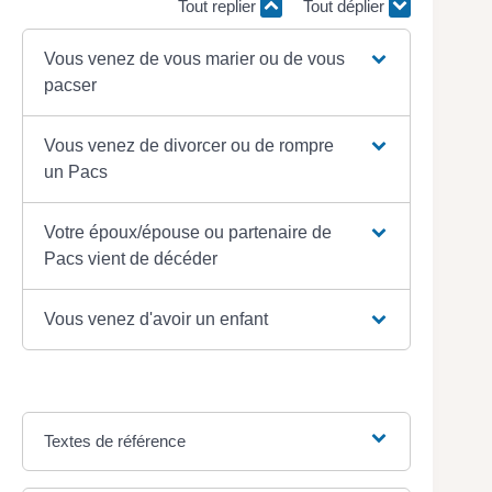
Tout replier
Tout déplier
Vous venez de vous marier ou de vous
pacser
Vous venez de divorcer ou de rompre
un Pacs
Votre époux/épouse ou partenaire de
Pacs vient de décéder
Vous venez d'avoir un enfant
Textes de référence