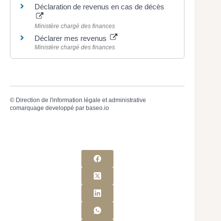
Déclaration de revenus en cas de décès
Ministère chargé des finances
Déclarer mes revenus
Ministère chargé des finances
©
Direction de l'information légale et administrative
comarquage developpé par
baseo.io