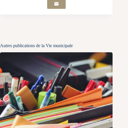
Autres publications de la Vie municipale