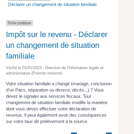
Déclarer un changement de situation familiale
Fiche pratique
Impôt sur le revenu - Déclarer
un changement de situation
familiale
Vérifié le 01/01/2023 - Direction de l'information légale et
administrative (Premier ministre)
Votre situation familiale a changé (mariage, conclusion
d'un Pacs, séparation ou divorce, décès...) ? Vous
devez le signaler aux services fiscaux. Tout
changement de situation familiale modifie la manière
dont vous devez effectuer votre déclaration de
revenus. Il peut également avoir des conséquences
sur votre taux de prélèvement à la source.