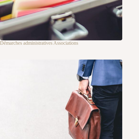
Démarches administratives Associations