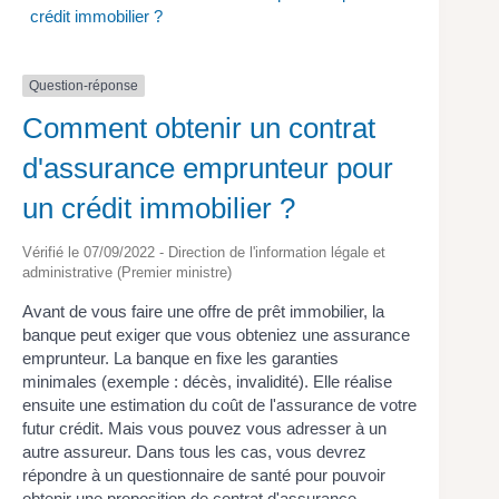
crédit immobilier ?
Question-réponse
Comment obtenir un contrat
d'assurance emprunteur pour
un crédit immobilier ?
Vérifié le 07/09/2022 - Direction de l'information légale et
administrative (Premier ministre)
Avant de vous faire une offre de prêt immobilier, la
banque peut exiger que vous obteniez une assurance
emprunteur. La banque en fixe les garanties
minimales (exemple : décès, invalidité). Elle réalise
ensuite une estimation du coût de l'assurance de votre
futur crédit. Mais vous pouvez vous adresser à un
autre assureur. Dans tous les cas, vous devrez
répondre à un questionnaire de santé pour pouvoir
obtenir une proposition de contrat d'assurance.