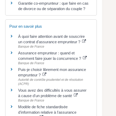
Garantie co-emprunteur : que faire en cas
de divorce ou de séparation du couple ?
Pour en savoir plus
À quoi faire attention avant de souscrire
un contrat d'assurance emprunteur ?
Banque de France
Assurance emprunteur : quand et
comment faire jouer la concurrence ?
Banque de France
Puis-je choisir librement mon assurance
emprunteur ?
Autorité de contrôle prudentiel et de résolution
(ACPR)
Vous avez des difficultés à vous assurer
à cause d'un problème de santé
Banque de France
Modèle de fiche standardisée
d'information relative à l'assurance