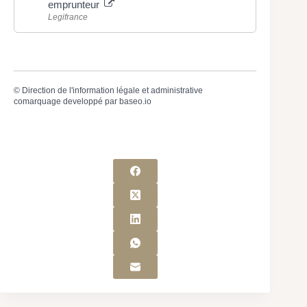
emprunteur
Legifrance
©
Direction de l'information légale et administrative
comarquage developpé par
baseo.io