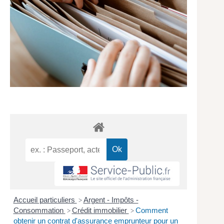
Accueil particuliers
Argent - Impôts -
>
Consommation
Crédit immobilier
Comment
>
>
obtenir un contrat d'assurance emprunteur pour un