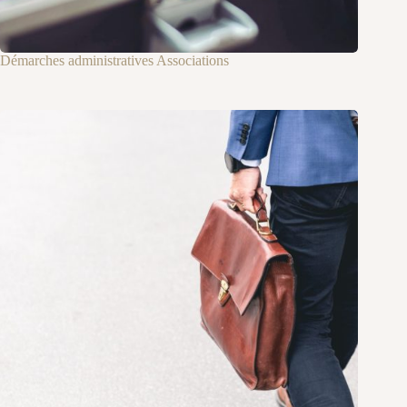
Démarches administratives Associations