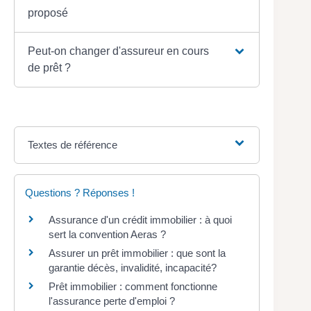
proposé
Peut-on changer d'assureur en cours
de prêt ?
Textes de référence
Questions ? Réponses !
Assurance d'un crédit immobilier : à quoi
sert la convention Aeras ?
Assurer un prêt immobilier : que sont la
garantie décès, invalidité, incapacité?
Prêt immobilier : comment fonctionne
l'assurance perte d'emploi ?