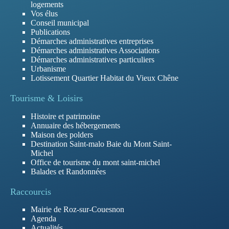
logements
Vos élus
Conseil municipal
Publications
Démarches administratives entreprises
Démarches administratives Associations
Démarches administratives particuliers
Urbanisme
Lotissement Quartier Habitat du Vieux Chêne
Tourisme & Loisirs
Histoire et patrimoine
Annuaire des hébergements
Maison des polders
Destination Saint-malo Baie du Mont Saint-
Michel
Office de tourisme du mont saint-michel
Balades et Randonnées
Raccourcis
Mairie de Roz-sur-Couesnon
Agenda
Actualités