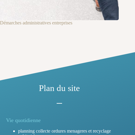
Démarches administratives entreprises
Plan du site
Vie quotidienne
planning collecte ordures menageres et recyclage