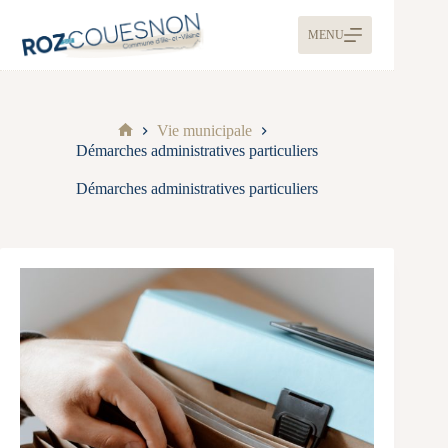
MENU
Vie municipale
Démarches administratives particuliers
Démarches administratives particuliers