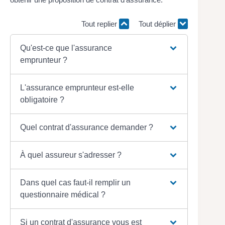
Tout replier
Tout déplier
Qu'est-ce que l'assurance
emprunteur ?
L'assurance emprunteur est-elle
obligatoire ?
Quel contrat d'assurance demander ?
À quel assureur s'adresser ?
Dans quel cas faut-il remplir un
questionnaire médical ?
Si un contrat d'assurance vous est