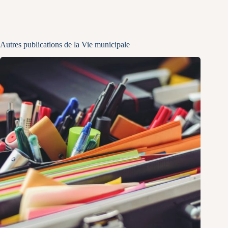
Autres publications de la Vie municipale