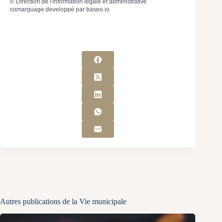
©
Direction de l'information légale et administrative
comarquage developpé par
baseo.io
Autres publications de la Vie municipale