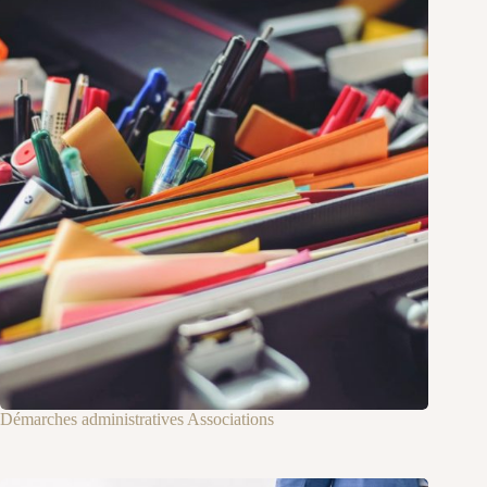
Démarches administratives Associations