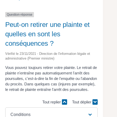
Question-réponse
Peut-on retirer une plainte et
quelles en sont les
conséquences ?
Vérifié le 23/11/2021 - Direction de l'information légale et
administrative (Premier ministre)
Vous pouvez toujours retirer votre plainte. Le retrait de
plainte n'entraîne pas automatiquement l'arrêt des
poursuites, c'est-à-dire la fin de l'enquête ou l'abandon
du procès. Dans quelques cas (injures par exemple),
le retrait de plainte entraîne l'arrêt des poursuites.
Tout replier
Tout déplier
Conditions