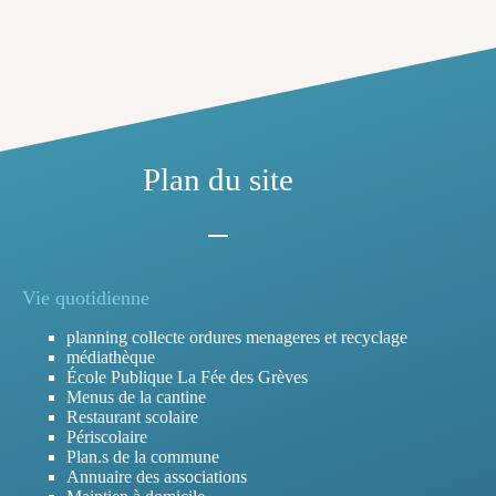
Plan du site
Vie quotidienne
planning collecte ordures menageres et recyclage
médiathèque
École Publique La Fée des Grèves
Menus de la cantine
Restaurant scolaire
Périscolaire
Plan.s de la commune
Annuaire des associations