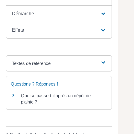
Démarche
Effets
Textes de référence
Questions ? Réponses !
Que se passe-t-il après un dépôt de
plainte ?