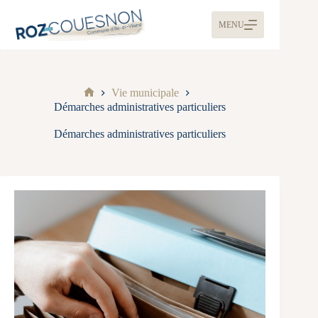
MENU
Vie municipale
Démarches administratives particuliers
Démarches administratives particuliers