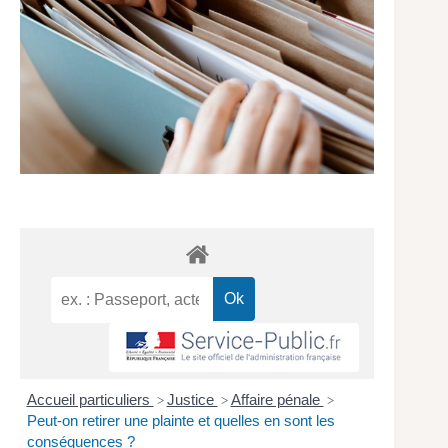
Accueil particuliers
Justice
Affaire pénale
>
>
>
Peut-on retirer une plainte et quelles en sont les
conséquences ?