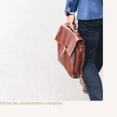
Démarches administratives entreprises