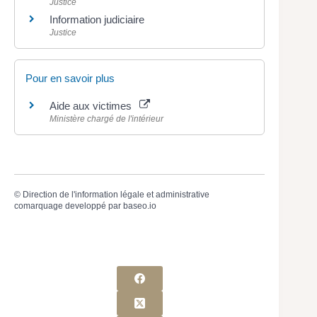
Justice
Information judiciaire
Justice
Pour en savoir plus
Aide aux victimes
Ministère chargé de l'intérieur
©
Direction de l'information légale et administrative
comarquage developpé par
baseo.io