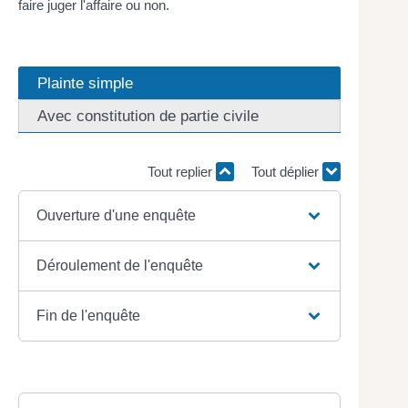
faire juger l'affaire ou non.
Plainte simple
Avec constitution de partie civile
Tout replier
Tout déplier
Ouverture d'une enquête
Déroulement de l'enquête
Fin de l'enquête