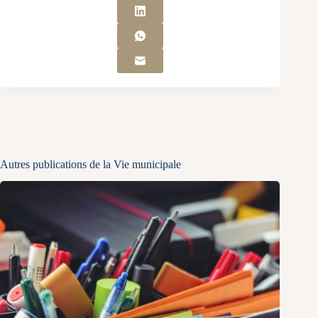
Autres publications de la Vie municipale