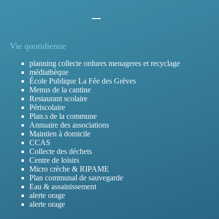
Vie quotidienne
planning collecte ordures menageres et recyclage
médiathèque
École Publique La Fée des Grèves
Menus de la cantine
Restaurant scolaire
Périscolaire
Plan.s de la commune
Annuaire des associations
Maintien à domicile
CCAS
Collecte des déchets
Centre de loisirs
Micro crèche & RIPAME
Plan communal de sauvegarde
Eau & assainissement
alerte orage
alerte orage