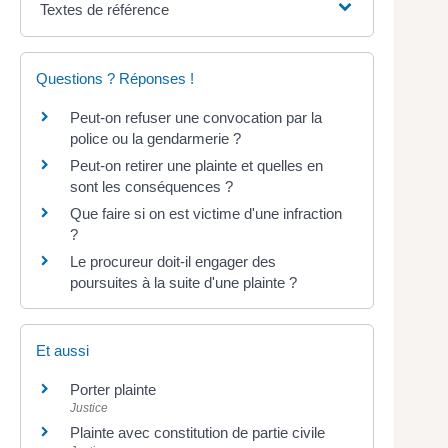
Textes de référence
Questions ? Réponses !
Peut-on refuser une convocation par la
police ou la gendarmerie ?
Peut-on retirer une plainte et quelles en
sont les conséquences ?
Que faire si on est victime d'une infraction
?
Le procureur doit-il engager des
poursuites à la suite d'une plainte ?
Et aussi
Porter plainte
Justice
Plainte avec constitution de partie civile