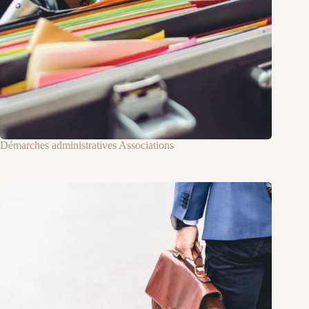
Démarches administratives Associations