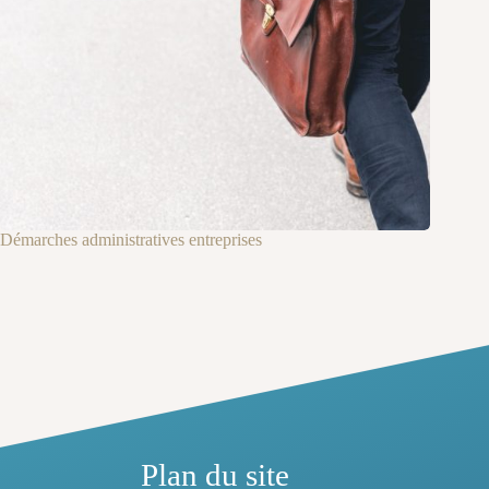
Démarches administratives entreprises
Plan du site