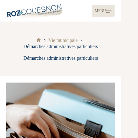
MENU
Vie municipale
Démarches administratives particuliers
Démarches administratives particuliers