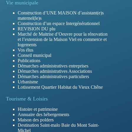
Vie municipale
Construction d’UNE MAISON d’assistant(e)s
maternel(le)s
Construction d’un espace Intergénérationnel
REVISION DU plu
Marché de Maitrise d’Oeuvre pour la rénovation
et l’extension de la Maison Viel en commerce et
logements
Vos élus
Conseil municipal
Publications
Démarches administratives entreprises
Démarches administratives Associations
Démarches administratives particuliers
Urbanisme
Lotissement Quartier Habitat du Vieux Chêne
Tourisme & Loisirs
Histoire et patrimoine
Annuaire des hébergements
Maison des polders
Destination Saint-malo Baie du Mont Saint-
Michel