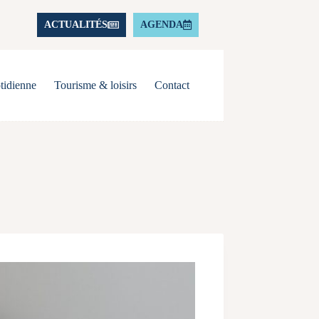
ACTUALITÉS
AGENDA
tidienne
Tourisme & loisirs
Contact