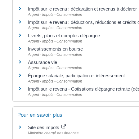
Impôt sur le revenu : déclaration et revenus à déclarer
Argent - Impôts - Consommation
Impôt sur le revenu : déductions, réductions et crédits 
Argent - Impôts - Consommation
Livrets, plans et comptes d'épargne
Argent - Impôts - Consommation
Investissements en bourse
Argent - Impôts - Consommation
Assurance vie
Argent - Impôts - Consommation
Épargne salariale, participation et intéressement
Argent - Impôts - Consommation
Impôt sur le revenu - Cotisations d'épargne retraite (dé
Argent - Impôts - Consommation
Pour en savoir plus
Site des impôts
Ministère chargé des finances