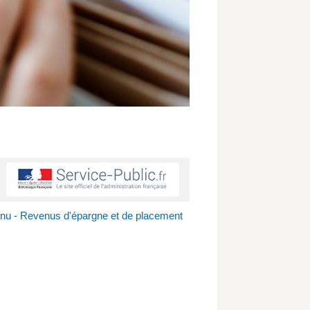
enu - Revenus d'épargne et de placement