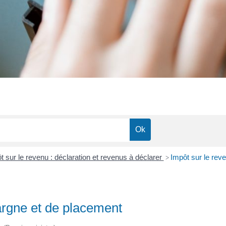
t sur le revenu : déclaration et revenus à déclarer
Impôt sur le rev
>
argne et de placement