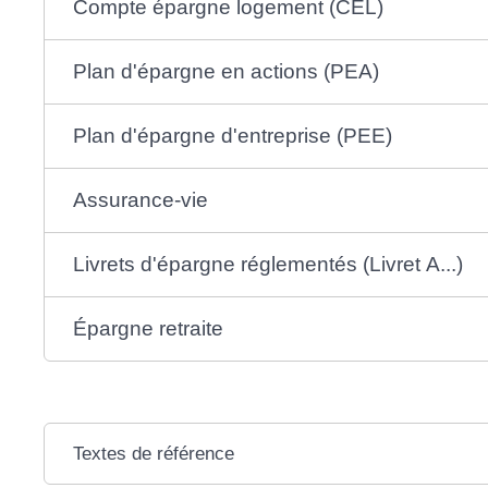
Compte épargne logement (CEL)
Plan d'épargne en actions (PEA)
Plan d'épargne d'entreprise (PEE)
Assurance-vie
Livrets d'épargne réglementés (Livret A...)
Épargne retraite
Textes de référence