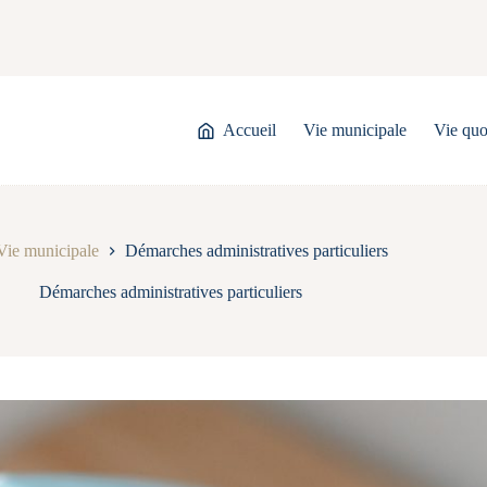
Accueil
Vie municipale
Vie quo
Vie municipale
Démarches administratives particuliers
Démarches administratives particuliers