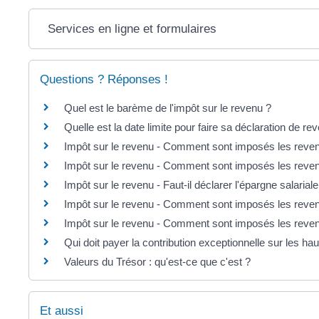
Services en ligne et formulaires
Questions ? Réponses !
Quel est le barème de l'impôt sur le revenu ?
Quelle est la date limite pour faire sa déclaration de re
Impôt sur le revenu - Comment sont imposés les reven
Impôt sur le revenu - Comment sont imposés les reven
Impôt sur le revenu - Faut-il déclarer l'épargne salariale
Impôt sur le revenu - Comment sont imposés les reve
Impôt sur le revenu - Comment sont imposés les reven
Qui doit payer la contribution exceptionnelle sur les h
Valeurs du Trésor : qu'est-ce que c'est ?
Et aussi