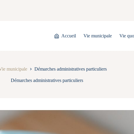
Accueil
Vie municipale
Vie quo
Vie municipale
Démarches administratives particuliers
Démarches administratives particuliers