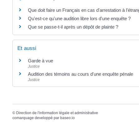
Que doit faire un Français en cas d'arrestation à l'étran
Qu'est-ce qu'une audition libre lors d'une enquête ?
Que se passe-t-il après un dépôt de plainte ?
Et aussi
Garde à vue
Justice
Audition des témoins au cours d'une enquête pénale
Justice
©
Direction de l'information légale et administrative
comarquage developpé par
baseo.io