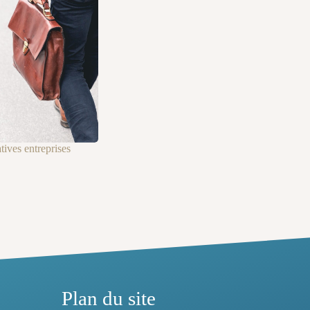
ives entreprises
Plan du site