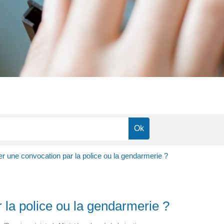
er une convocation par la police ou la gendarmerie ?
 la police ou la gendarmerie ?