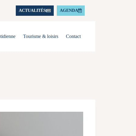
ACTUALITÉS
AGENDA
tidienne
Tourisme & loisirs
Contact