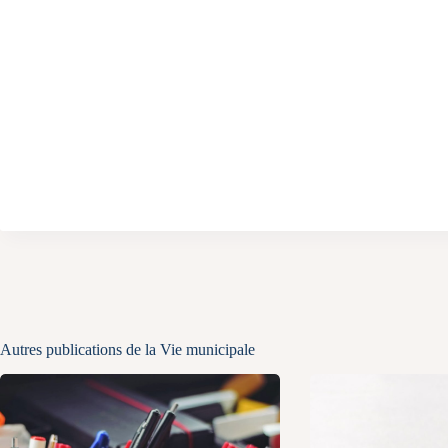
Autres publications de la Vie municipale