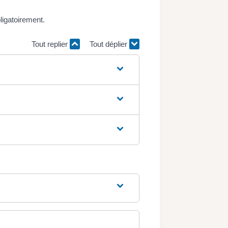
ligatoirement.
Tout replier
Tout déplier