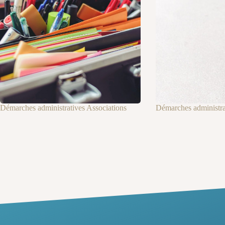
Démarches administratives Associations
Démarches administrat