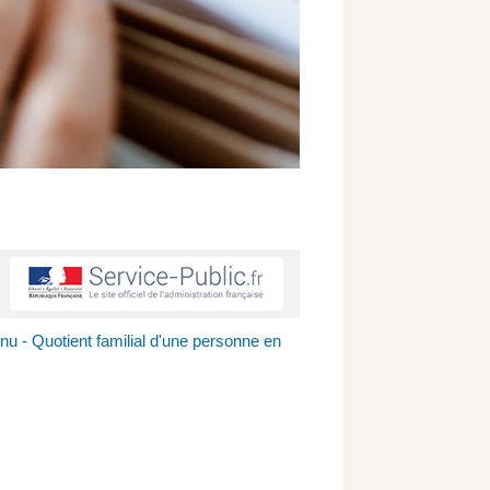
nu - Quotient familial d'une personne en