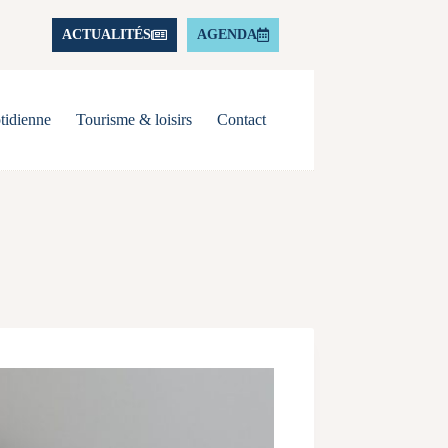
ACTUALITÉS
AGENDA
tidienne
Tourisme & loisirs
Contact