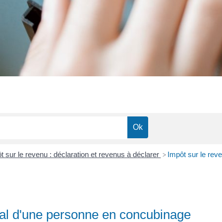
t sur le revenu : déclaration et revenus à déclarer
Impôt sur le reve
>
lial d'une personne en concubinage