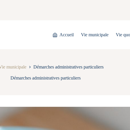
Accueil
Vie municipale
Vie quo
Vie municipale
Démarches administratives particuliers
Démarches administratives particuliers