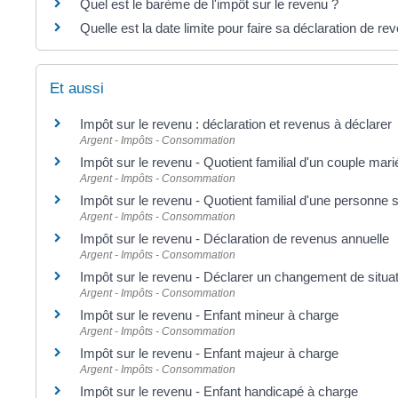
Quel est le barème de l'impôt sur le revenu ?
Quelle est la date limite pour faire sa déclaration de re
Et aussi
Impôt sur le revenu : déclaration et revenus à déclarer
Argent - Impôts - Consommation
Impôt sur le revenu - Quotient familial d'un couple mar
Argent - Impôts - Consommation
Impôt sur le revenu - Quotient familial d'une personne 
Argent - Impôts - Consommation
Impôt sur le revenu - Déclaration de revenus annuelle
Argent - Impôts - Consommation
Impôt sur le revenu - Déclarer un changement de situati
Argent - Impôts - Consommation
Impôt sur le revenu - Enfant mineur à charge
Argent - Impôts - Consommation
Impôt sur le revenu - Enfant majeur à charge
Argent - Impôts - Consommation
Impôt sur le revenu - Enfant handicapé à charge