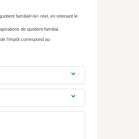
tient familial</a> réel, en retenant le
orations de quotient familial.
 de l'impôt correspond au