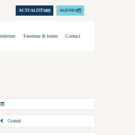
ACTUALITÉS
AGENDA
tidienne
Tourisme & loisirs
Contact
Gratuit