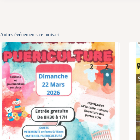
Autres événements ce mois-ci