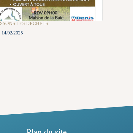
SSONS LES DECHETS
14/02/2025
Plan du site