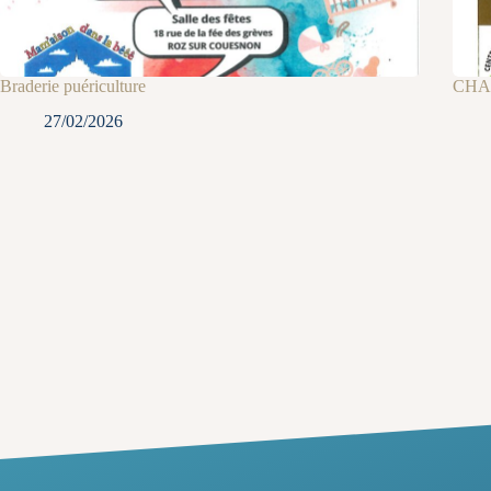
Braderie puériculture
CHA
27/02/2026