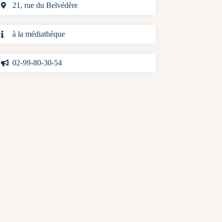
21, rue du Belvédère
à la médiathèque
02-99-80-30-54