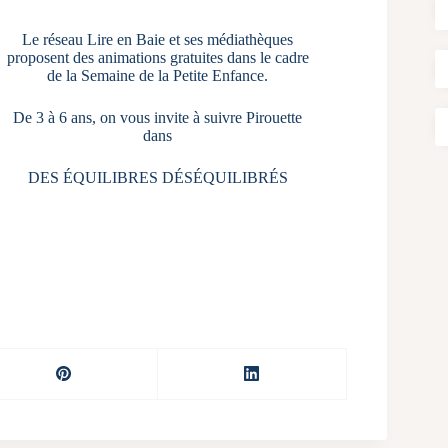
Le réseau Lire en Baie et ses médiathèques
proposent des animations gratuites dans le cadre
de la Semaine de la Petite Enfance.
De 3 à 6 ans, on vous invite à suivre Pirouette
dans
DES ÉQUILIBRES DÉSÉQUILIBRÉS