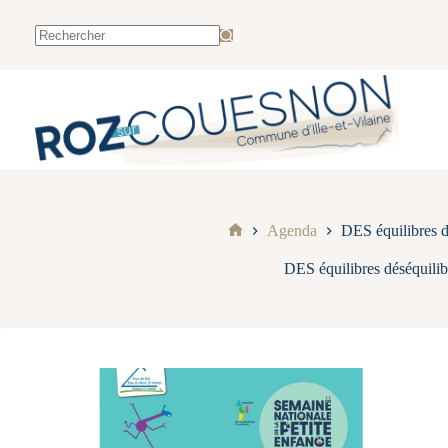
Agenda
DES équilibres d
DES équilibres déséquilib