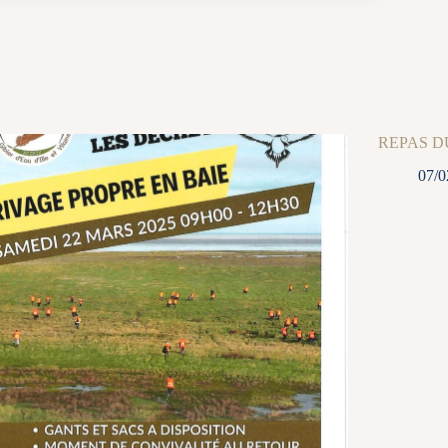
REPAS D
07/0