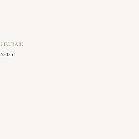
U FC BAIE
2/2025