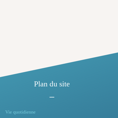
Plan du site
Vie quotidienne