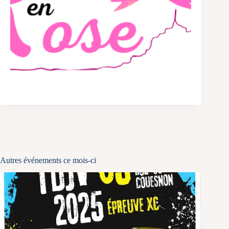
Autres événements ce mois-ci