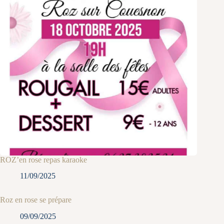
ROZ’en rose repas karaoke
11/09/2025
Roz en rose se prépare
09/09/2025