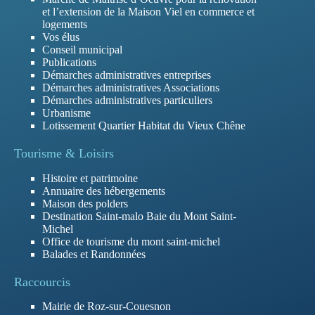
et l’extension de la Maison Viel en commerce et
logements
Vos élus
Conseil municipal
Publications
Démarches administratives entreprises
Démarches administratives Associations
Démarches administratives particuliers
Urbanisme
Lotissement Quartier Habitat du Vieux Chêne
Tourisme & Loisirs
Histoire et patrimoine
Annuaire des hébergements
Maison des polders
Destination Saint-malo Baie du Mont Saint-
Michel
Office de tourisme du mont saint-michel
Balades et Randonnées
Raccourcis
Mairie de Roz-sur-Couesnon