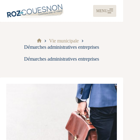
MENU
Vie municipale
Démarches administratives entreprises
Démarches administratives entreprises