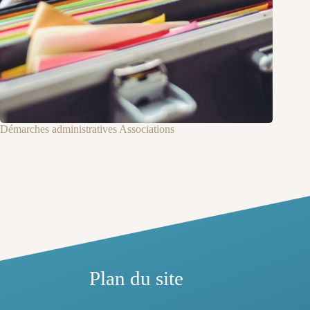
Démarches administratives Associations
Plan du site