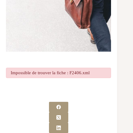
Impossible de trouver la fiche : F2406.xml