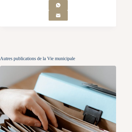
Autres publications de la Vie municipale