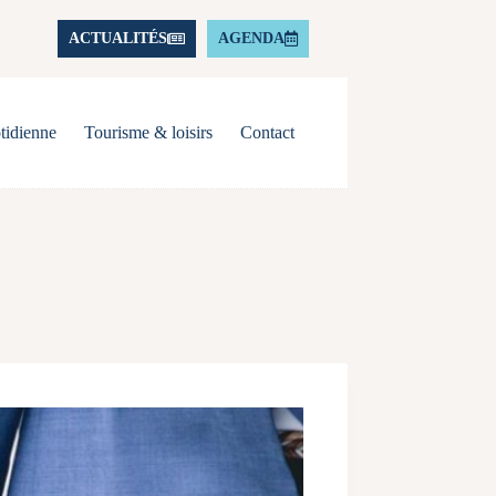
ACTUALITÉS
AGENDA
tidienne
Tourisme & loisirs
Contact