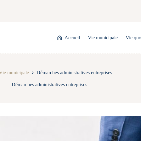
Accueil
Vie municipale
Vie quo
Vie municipale
Démarches administratives entreprises
Démarches administratives entreprises