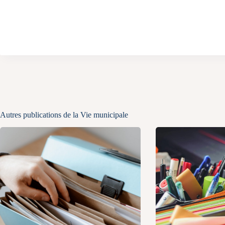
Autres publications de la Vie municipale