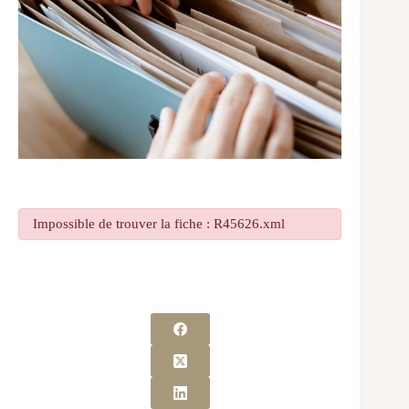
Impossible de trouver la fiche : R45626.xml