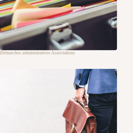
Démarches administratives Associations