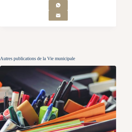
Autres publications de la Vie municipale