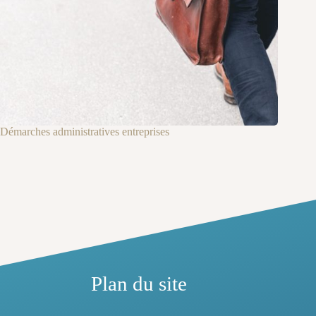
Démarches administratives entreprises
Plan du site