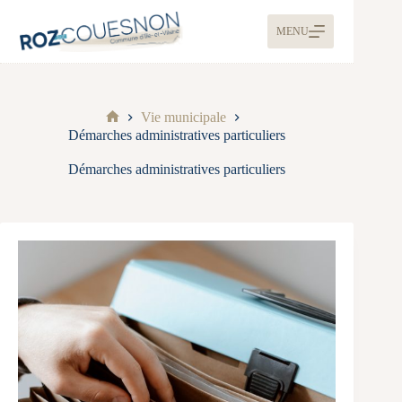
MENU
Vie municipale
Démarches administratives particuliers
Démarches administratives particuliers