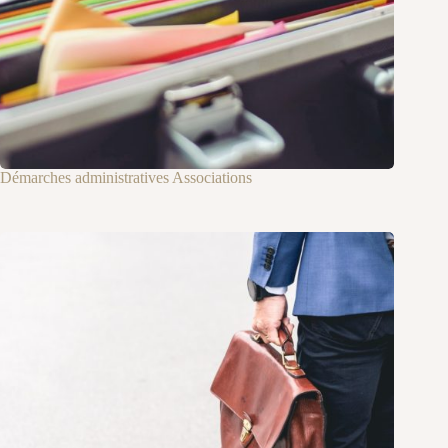
Démarches administratives Associations