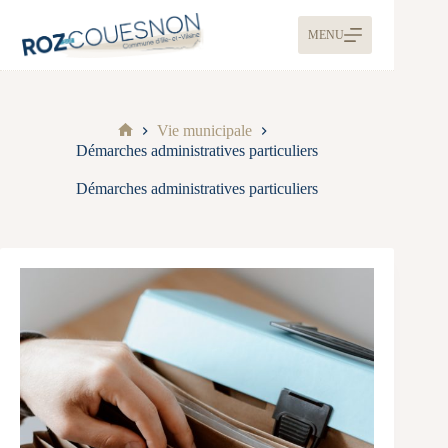
MENU
Vie municipale
Démarches administratives particuliers
Démarches administratives particuliers