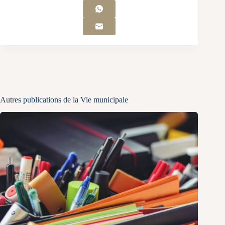
Autres publications de la Vie municipale