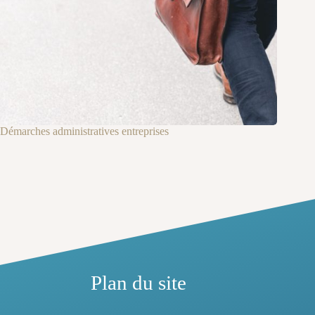
Démarches administratives entreprises
Plan du site