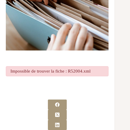
Impossible de trouver la fiche : R52004.xml