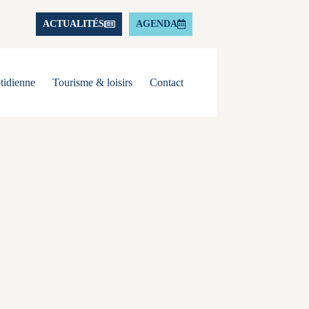
ACTUALITÉS
AGENDA
tidienne
Tourisme & loisirs
Contact