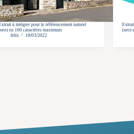
Extrait à intégrer pour le référencement naturel
Extrai
(seo) en 160 caractères maximum
(seo)
felix
18/03/2022