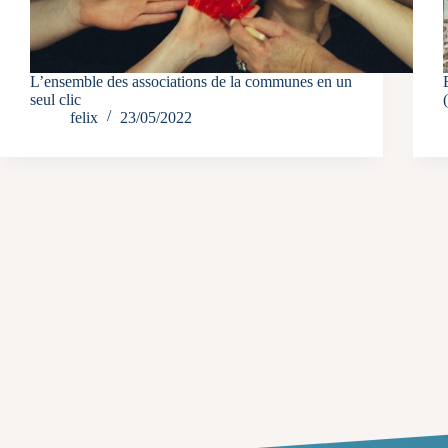
L’ensemble des associations de la communes en un
seul clic
felix
23/05/2022