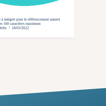
t à intégrer pour le référencement naturel
 en 160 caractères maximum
felix
18/03/2022