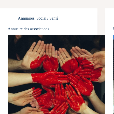
Annuaires
,
Social / Santé
Annuaire des associations