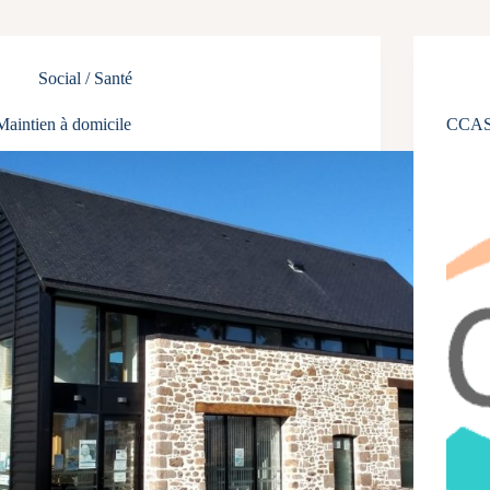
Social / Santé
Maintien à domicile
CCA