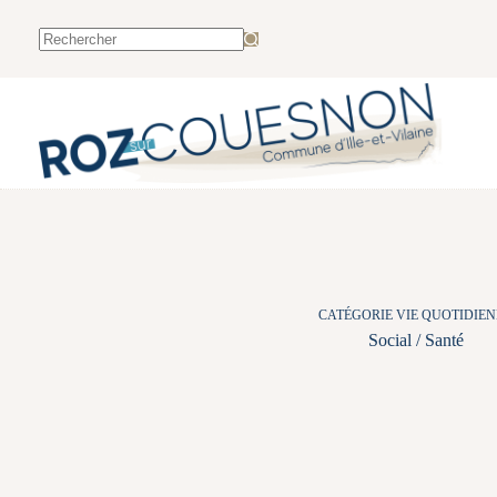
CATÉGORIE VIE QUOTIDIE
Social / Santé