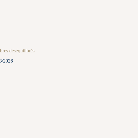
bres déséquilibrés
3/2026