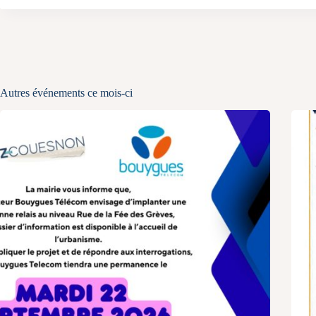
Autres événements ce mois-ci