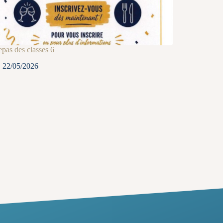
pas des classes 6
22/05/2026