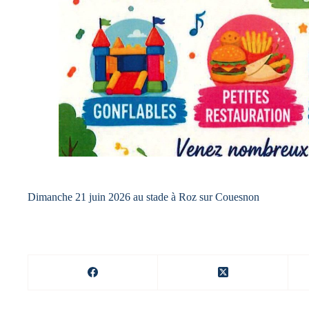
Dimanche 21 juin 2026 au stade à Roz sur Couesnon