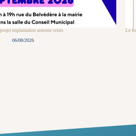
projet implantation antenne relais
Le Re
06/08/2026