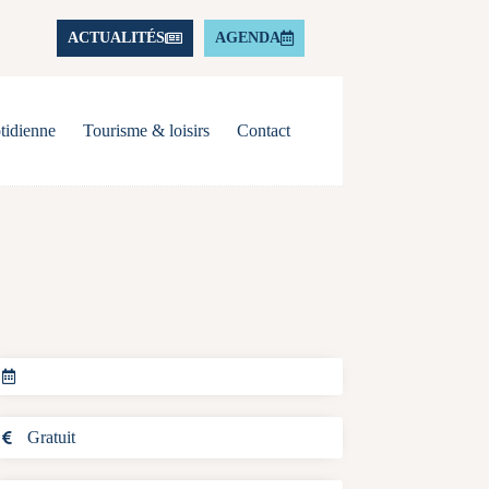
ACTUALITÉS
AGENDA
tidienne
Tourisme & loisirs
Contact
Gratuit