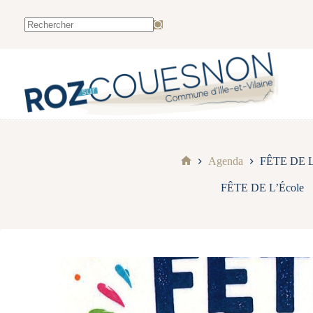
Agenda
FÊTE DE L
FÊTE DE L’École