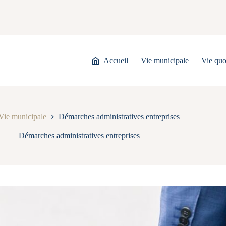
Accueil
Vie municipale
Vie quo
Vie municipale
Démarches administratives entreprises
Démarches administratives entreprises