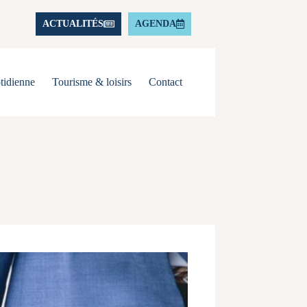
ACTUALITÉS
AGENDA
tidienne
Tourisme & loisirs
Contact