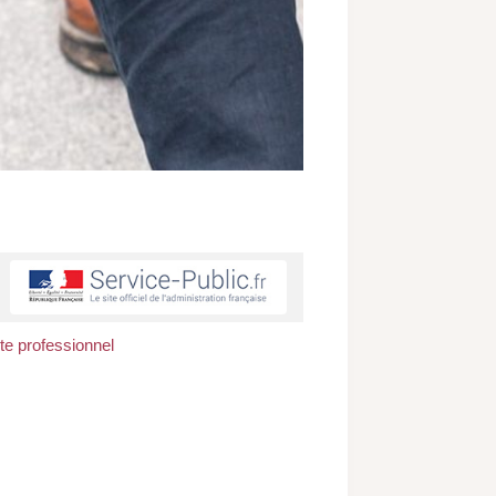
te professionnel