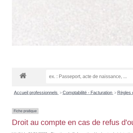
Accueil professionnels
Comptabilité - Facturation
Règles
>
>
Fiche pratique
Droit au compte en cas de refus d'o