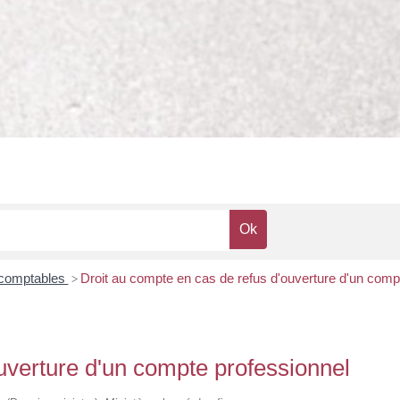
 comptables
Droit au compte en cas de refus d'ouverture d'un comp
>
uverture d'un compte professionnel