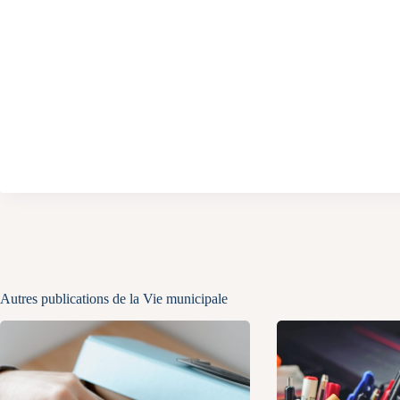
Autres publications de la Vie municipale