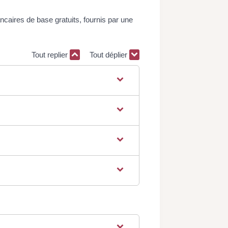
caires de base gratuits, fournis par une
Tout replier
Tout déplier