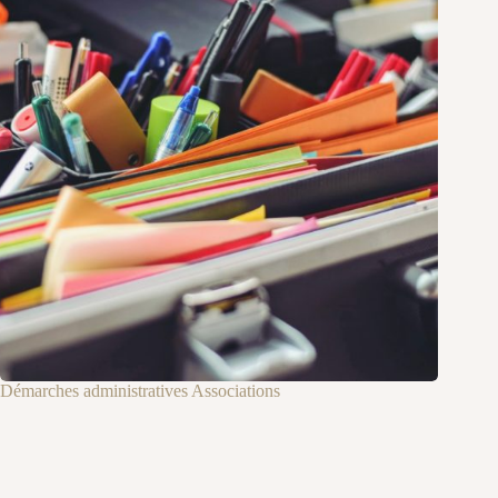
Démarches administratives Associations