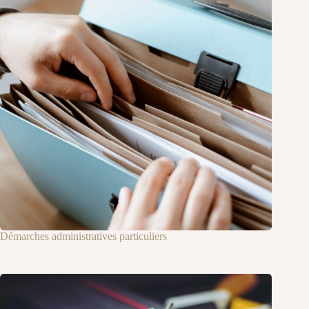
Démarches administratives particuliers