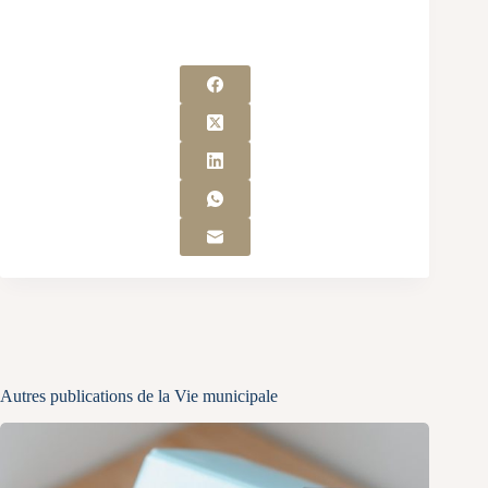
Autres publications de la Vie municipale