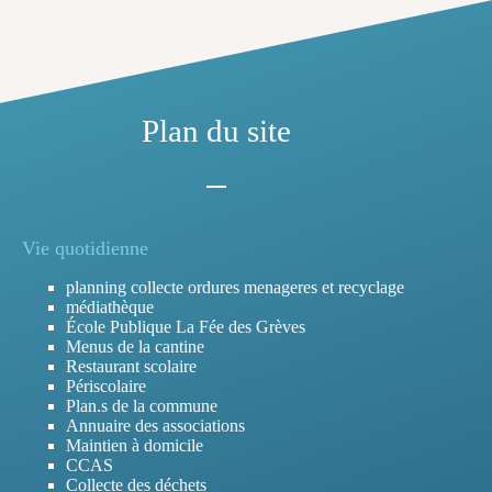
Plan du site
Vie quotidienne
planning collecte ordures menageres et recyclage
médiathèque
École Publique La Fée des Grèves
Menus de la cantine
Restaurant scolaire
Périscolaire
Plan.s de la commune
Annuaire des associations
Maintien à domicile
CCAS
Collecte des déchets