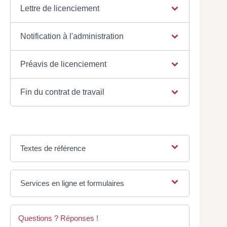
Lettre de licenciement
Notification à l'administration
Préavis de licenciement
Fin du contrat de travail
Textes de référence
Services en ligne et formulaires
Questions ? Réponses !