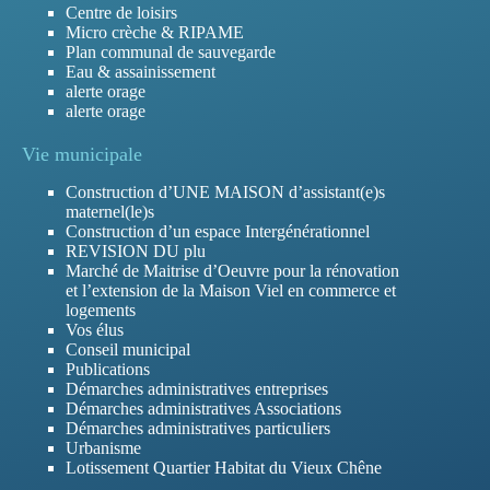
Centre de loisirs
Micro crèche & RIPAME
Plan communal de sauvegarde
Eau & assainissement
alerte orage
alerte orage
Vie municipale
Construction d’UNE MAISON d’assistant(e)s
maternel(le)s
Construction d’un espace Intergénérationnel
REVISION DU plu
Marché de Maitrise d’Oeuvre pour la rénovation
et l’extension de la Maison Viel en commerce et
logements
Vos élus
Conseil municipal
Publications
Démarches administratives entreprises
Démarches administratives Associations
Démarches administratives particuliers
Urbanisme
Lotissement Quartier Habitat du Vieux Chêne