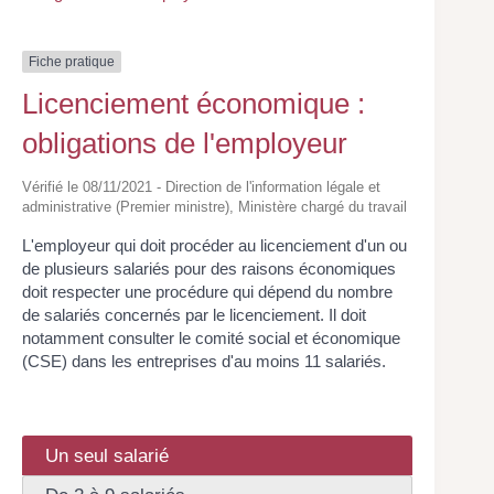
Fiche pratique
Licenciement économique :
obligations de l'employeur
Vérifié le 08/11/2021 - Direction de l'information légale et
administrative (Premier ministre), Ministère chargé du travail
L'employeur qui doit procéder au licenciement d'un ou
de plusieurs salariés pour des raisons économiques
doit respecter une procédure qui dépend du nombre
de salariés concernés par le licenciement. Il doit
notamment consulter le comité social et économique
(CSE) dans les entreprises d'au moins 11 salariés.
Un seul salarié