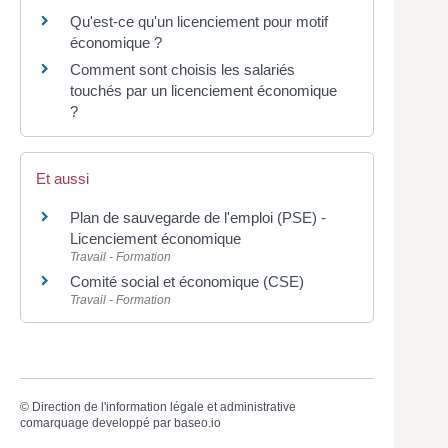
Qu'est-ce qu'un licenciement pour motif
économique ?
Comment sont choisis les salariés
touchés par un licenciement économique
?
Et aussi
Plan de sauvegarde de l'emploi (PSE) -
Licenciement économique
Travail - Formation
Comité social et économique (CSE)
Travail - Formation
©
Direction de l'information légale et administrative
comarquage developpé par
baseo.io