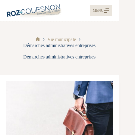
MENU
Vie municipale
Démarches administratives entreprises
Démarches administratives entreprises