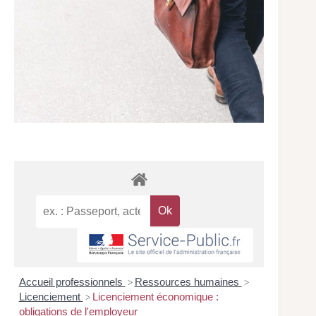
Accueil professionnels
Ressources humaines
>
>
Licenciement
Licenciement économique :
>
obligations de l'employeur