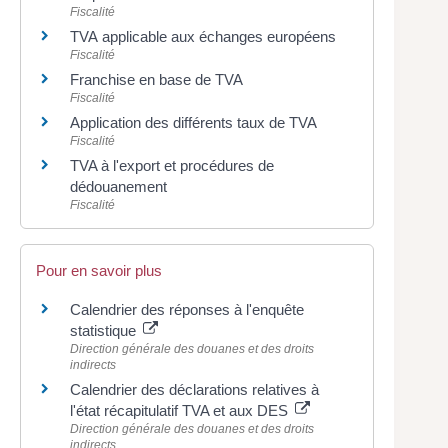
Fiscalité
TVA applicable aux échanges européens
Fiscalité
Franchise en base de TVA
Fiscalité
Application des différents taux de TVA
Fiscalité
TVA à l'export et procédures de
dédouanement
Fiscalité
Pour en savoir plus
Calendrier des réponses à l'enquête
statistique
Direction générale des douanes et des droits
indirects
Calendrier des déclarations relatives à
l'état récapitulatif TVA et aux DES
Direction générale des douanes et des droits
indirects