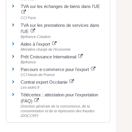
TVA sur les échanges de biens dans l'UE
CCI Paris
TVA sur les prestations de services dans
l'UE
Bpifrance Création
Aides à l'export
Ministère chargé de l'économie
Prêt Croissance International
Bpifrance
Parcours e-commerce pour l'export
CCI Hauts-de-France
Contrat export Occitanie
Les-aides.fr
Télécertex : attestation pour l'exportation
(FAQ)
Direction générale de la concurrence, de la
consommation et de la répression des fraudes
(DGCCRF)