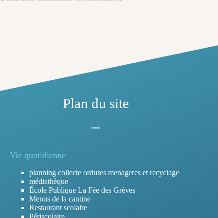
Plan du site
Vie quotidienne
planning collecte ordures menageres et recyclage
médiathèque
École Publique La Fée des Grèves
Menus de la cantine
Restaurant scolaire
Périscolaire