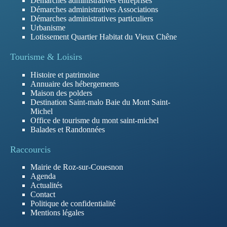
Démarches administratives entreprises
Démarches administratives Associations
Démarches administratives particuliers
Urbanisme
Lotissement Quartier Habitat du Vieux Chêne
Tourisme & Loisirs
Histoire et patrimoine
Annuaire des hébergements
Maison des polders
Destination Saint-malo Baie du Mont Saint-
Michel
Office de tourisme du mont saint-michel
Balades et Randonnées
Raccourcis
Mairie de Roz-sur-Couesnon
Agenda
Actualités
Contact
Politique de confidentialité
Mentions légales