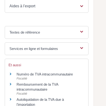
Aides à l'export
Textes de référence
Services en ligne et formulaires
Et aussi
Numéro de TVA intracommunautaire
Fiscalité
Remboursement de la TVA
intracommunautaire
Fiscalité
Autoliquidation de la TVA due à
l'importation