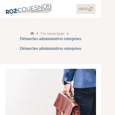
MENU
Vie municipale
Démarches administratives entreprises
Démarches administratives entreprises