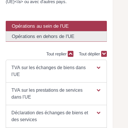
(UE)</a> ou avec d'autres pays.
Opérations au sein de l'UE
Opérations en dehors de l'UE
Tout replier
Tout déplier
TVA sur les échanges de biens dans
l'UE
TVA sur les prestations de services
dans l'UE
Déclaration des échanges de biens et
des services