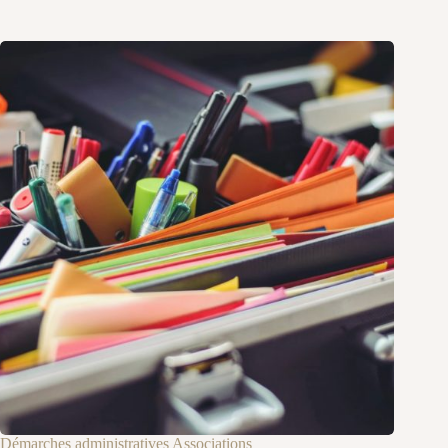
Démarches administratives Associations