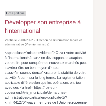
Fiche pratique
Développer son entreprise à
l'international
Vérifié le 25/01/2022 - Direction de l'information légale et
administrative (Premier ministre)
<span class="miseenevidence">Ouvrir votre activité
à l'international</span> en développant et adaptant
votre offre pour conquérir de nouveaux marchés peut
s'avérer être un bon moyen d'<span
class="miseenevidence">assurer la stabilité de votre
activité</span> sur le long terme. La réglementation
applicable diffère selon que les opérations ont lieu
avec des <a href="https://roz-sur-
couesnon.fr/vie_municipale/demarches-
administratives-particuliers-duplicate-1/?
xml=R41270">pays membres de l'Union européenne