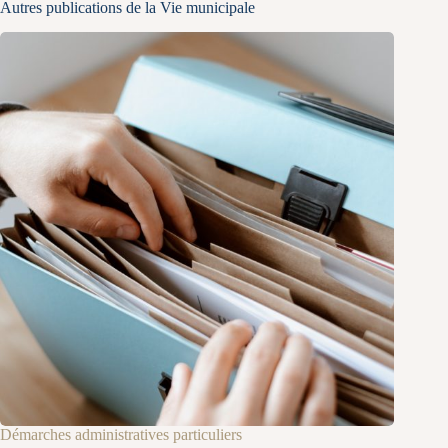
Autres publications de la Vie municipale
Démarches administratives particuliers