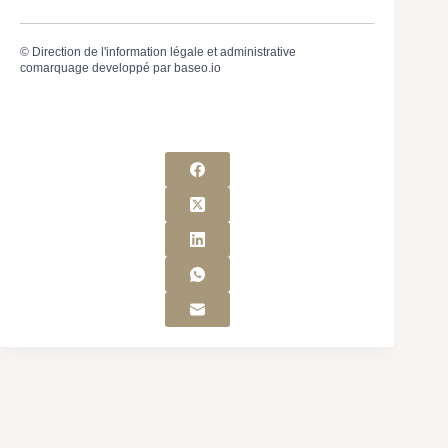
©
Direction de l'information légale et administrative
comarquage developpé par
baseo.io