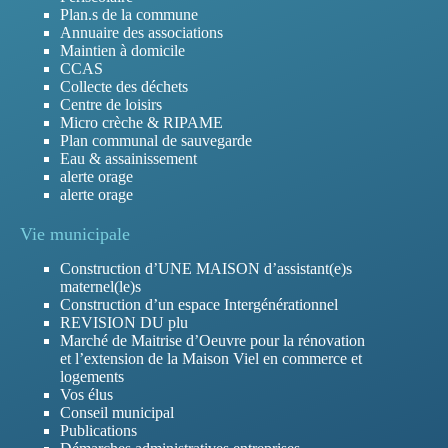
Plan.s de la commune
Annuaire des associations
Maintien à domicile
CCAS
Collecte des déchets
Centre de loisirs
Micro crèche & RIPAME
Plan communal de sauvegarde
Eau & assainissement
alerte orage
alerte orage
Vie municipale
Construction d’UNE MAISON d’assistant(e)s
maternel(le)s
Construction d’un espace Intergénérationnel
REVISION DU plu
Marché de Maitrise d’Oeuvre pour la rénovation
et l’extension de la Maison Viel en commerce et
logements
Vos élus
Conseil municipal
Publications