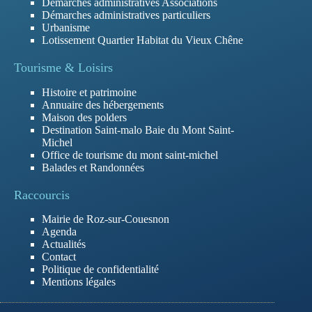
Démarches administratives Associations
Démarches administratives particuliers
Urbanisme
Lotissement Quartier Habitat du Vieux Chêne
Tourisme & Loisirs
Histoire et patrimoine
Annuaire des hébergements
Maison des polders
Destination Saint-malo Baie du Mont Saint-
Michel
Office de tourisme du mont saint-michel
Balades et Randonnées
Raccourcis
Mairie de Roz-sur-Couesnon
Agenda
Actualités
Contact
Politique de confidentialité
Mentions légales