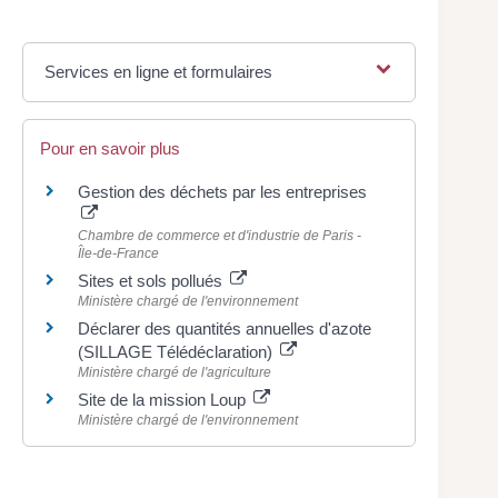
Services en ligne et formulaires
Pour en savoir plus
Gestion des déchets par les entreprises
Chambre de commerce et d'industrie de Paris -
Île-de-France
Sites et sols pollués
Ministère chargé de l'environnement
Déclarer des quantités annuelles d'azote
(SILLAGE Télédéclaration)
Ministère chargé de l'agriculture
Site de la mission Loup
Ministère chargé de l'environnement