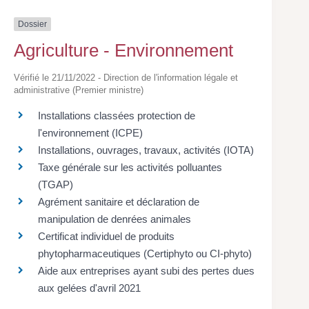
Dossier
Agriculture - Environnement
Vérifié le 21/11/2022 - Direction de l'information légale et
administrative (Premier ministre)
Installations classées protection de
l'environnement (ICPE)
Installations, ouvrages, travaux, activités (IOTA)
Taxe générale sur les activités polluantes
(TGAP)
Agrément sanitaire et déclaration de
manipulation de denrées animales
Certificat individuel de produits
phytopharmaceutiques (Certiphyto ou CI-phyto)
Aide aux entreprises ayant subi des pertes dues
aux gelées d'avril 2021