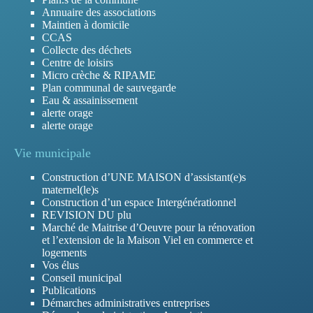
Annuaire des associations
Maintien à domicile
CCAS
Collecte des déchets
Centre de loisirs
Micro crèche & RIPAME
Plan communal de sauvegarde
Eau & assainissement
alerte orage
alerte orage
Vie municipale
Construction d’UNE MAISON d’assistant(e)s
maternel(le)s
Construction d’un espace Intergénérationnel
REVISION DU plu
Marché de Maitrise d’Oeuvre pour la rénovation
et l’extension de la Maison Viel en commerce et
logements
Vos élus
Conseil municipal
Publications
Démarches administratives entreprises