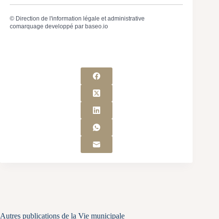
©
Direction de l'information légale et administrative
comarquage developpé par
baseo.io
Autres publications de la Vie municipale