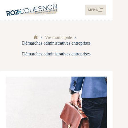
MENU
Vie municipale
Démarches administratives entreprises
Démarches administratives entreprises