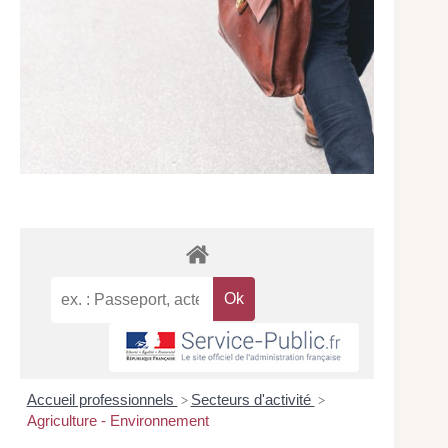
Accueil professionnels
Secteurs d'activité
>
>
Agriculture - Environnement