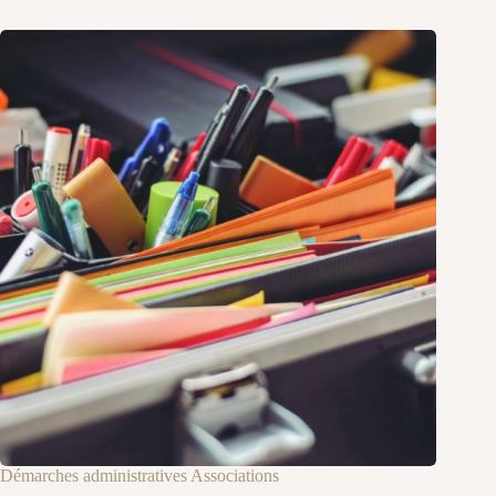
Démarches administratives Associations