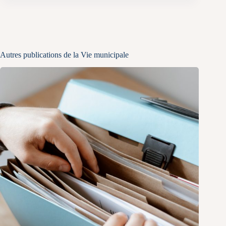
Autres publications de la Vie municipale