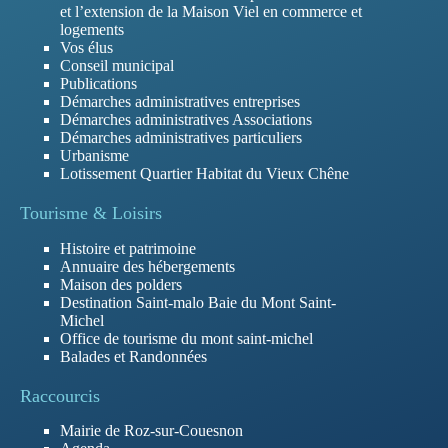
et l’extension de la Maison Viel en commerce et
logements
Vos élus
Conseil municipal
Publications
Démarches administratives entreprises
Démarches administratives Associations
Démarches administratives particuliers
Urbanisme
Lotissement Quartier Habitat du Vieux Chêne
Tourisme & Loisirs
Histoire et patrimoine
Annuaire des hébergements
Maison des polders
Destination Saint-malo Baie du Mont Saint-
Michel
Office de tourisme du mont saint-michel
Balades et Randonnées
Raccourcis
Mairie de Roz-sur-Couesnon