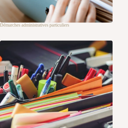
Démarches administratives particuliers