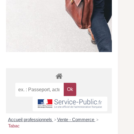
Accueil professionnels
Vente - Commerce
>
>
Tabac