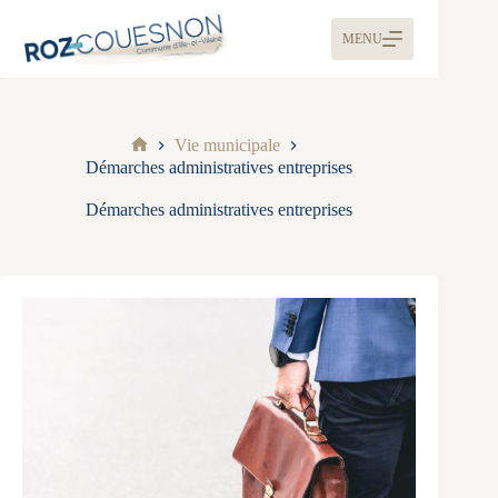
MENU
Vie municipale
Démarches administratives entreprises
Démarches administratives entreprises