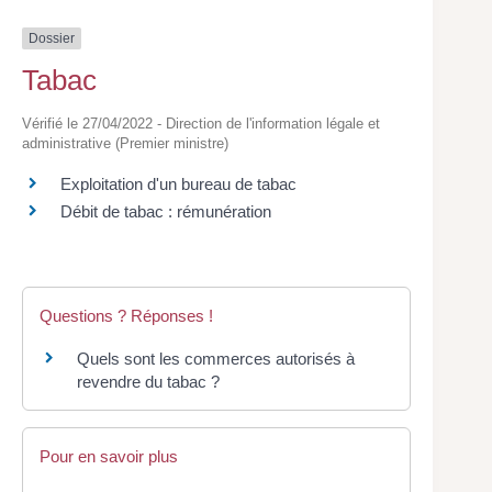
Dossier
Tabac
Vérifié le 27/04/2022 - Direction de l'information légale et
administrative (Premier ministre)
Exploitation d'un bureau de tabac
Débit de tabac : rémunération
Questions ? Réponses !
Quels sont les commerces autorisés à
revendre du tabac ?
Pour en savoir plus