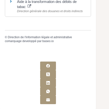
Aide à la transformation des débits de
tabac
Direction générale des douanes et droits indirects
©
Direction de l'information légale et administrative
comarquage developpé par
baseo.io