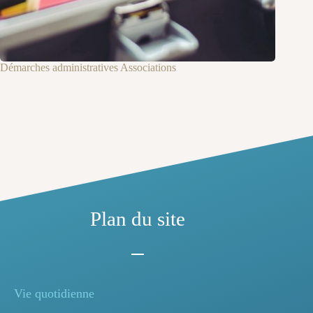
Démarches administratives Associations
Plan du site
Vie quotidienne