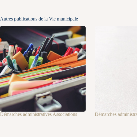
Autres publications de la Vie municipale
Démarches administratives Associations
Démarches administrat