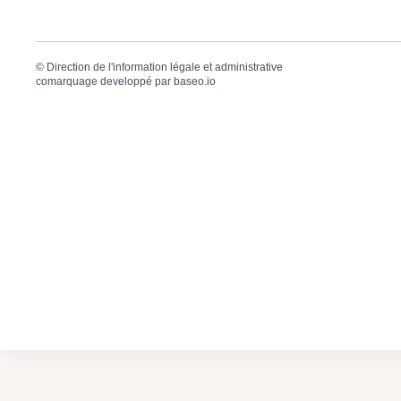
©
Direction de l'information légale et administrative
comarquage developpé par
baseo.io