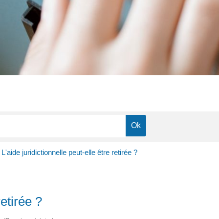
L'aide juridictionnelle peut-elle être retirée ?
retirée ?