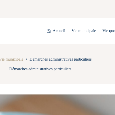
Accueil
Vie municipale
Vie quo
Vie municipale
Démarches administratives particuliers
Démarches administratives particuliers