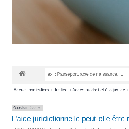
Accueil particuliers
Justice
Accès au droit et à la justice
>
>
>
Question-réponse
L'aide juridictionnelle peut-elle être 