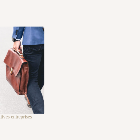
ives entreprises