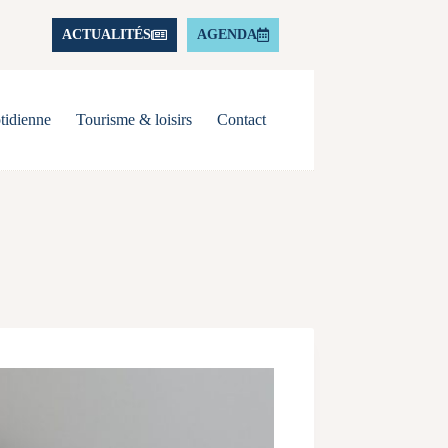
ACTUALITÉS
AGENDA
tidienne
Tourisme & loisirs
Contact