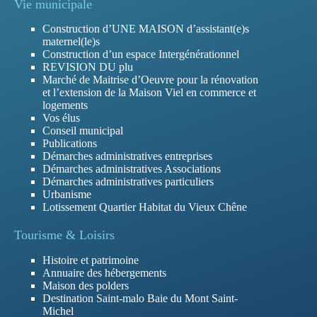
Vie municipale
Construction d’UNE MAISON d’assistant(e)s
maternel(le)s
Construction d’un espace Intergénérationnel
REVISION DU plu
Marché de Maitrise d’Oeuvre pour la rénovation
et l’extension de la Maison Viel en commerce et
logements
Vos élus
Conseil municipal
Publications
Démarches administratives entreprises
Démarches administratives Associations
Démarches administratives particuliers
Urbanisme
Lotissement Quartier Habitat du Vieux Chêne
Tourisme & Loisirs
Histoire et patrimoine
Annuaire des hébergements
Maison des polders
Destination Saint-malo Baie du Mont Saint-
Michel