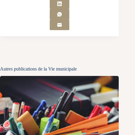
Autres publications de la Vie municipale