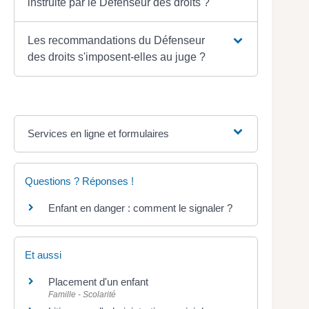
instruite par le Défenseur des droits ?
Les recommandations du Défenseur
des droits s'imposent-elles au juge ?
Services en ligne et formulaires
Questions ? Réponses !
Enfant en danger : comment le signaler ?
Et aussi
Placement d'un enfant
Famille - Scolarité