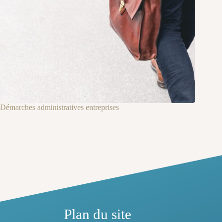
Démarches administratives entreprises
Plan du site