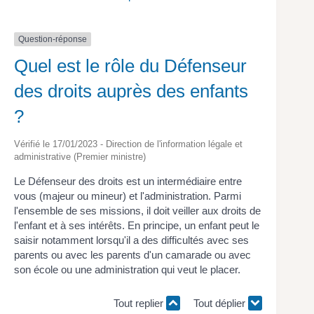
Question-réponse
Quel est le rôle du Défenseur
des droits auprès des enfants
?
Vérifié le 17/01/2023 - Direction de l'information légale et
administrative (Premier ministre)
Le Défenseur des droits est un intermédiaire entre
vous (majeur ou mineur) et l'administration. Parmi
l'ensemble de ses missions, il doit veiller aux droits de
l'enfant et à ses intérêts. En principe, un enfant peut le
saisir notamment lorsqu'il a des difficultés avec ses
parents ou avec les parents d'un camarade ou avec
son école ou une administration qui veut le placer.
Tout replier
Tout déplier