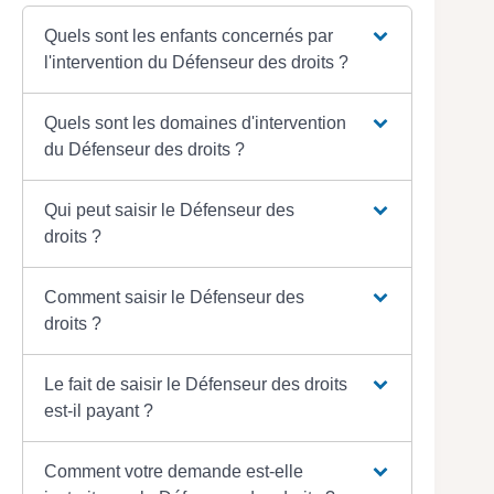
Quels sont les enfants concernés par
l'intervention du Défenseur des droits ?
Quels sont les domaines d'intervention
du Défenseur des droits ?
Qui peut saisir le Défenseur des
droits ?
Comment saisir le Défenseur des
droits ?
Le fait de saisir le Défenseur des droits
est-il payant ?
Comment votre demande est-elle