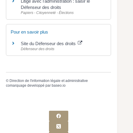
Litige avec l'administration : saisir le
Défenseur des droits
Papiers - Citoyenneté - Élections
Pour en savoir plus
Site du Défenseur des droits
Défenseur des droits
©
Direction de l'information légale et administrative
comarquage developpé par
baseo.io