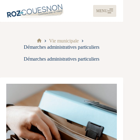
MENU
Vie municipale
Démarches administratives particuliers
Démarches administratives particuliers