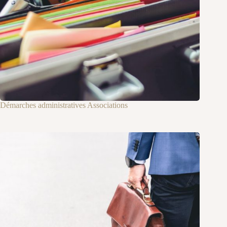
Démarches administratives Associations