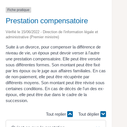
Fiche pratique
Prestation compensatoire
Vérifié le 15/06/2022 - Direction de l'information légale et
administrative (Premier ministre)
Suite à un divorce, pour compenser la différence de
niveau de vie, un époux peut devoir verser à l'autre
une prestation compensatoire. Elle peut être versée
sous différentes formes. Son montant peut être fixé
par les époux ou le juge aux affaires familiales. En cas
de non-paiement, elle peut être récupérée par
différents moyens. Son montant peut être révisé sous
certaines conditions. En cas de décès de l'un des ex-
époux, elle peut être due dans le cadre de la
succession.
Tout replier
Tout déplier