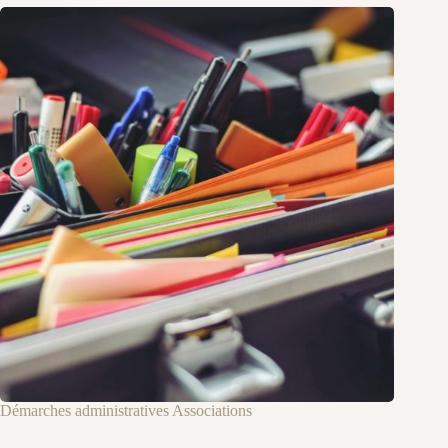
Démarches administratives Associations