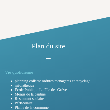
Plan du site
Vie quotidienne
planning collecte ordures menageres et recyclage
médiathèque
École Publique La Fée des Grèves
Menus de la cantine
Restaurant scolaire
Périscolaire
Plan.s de la commune