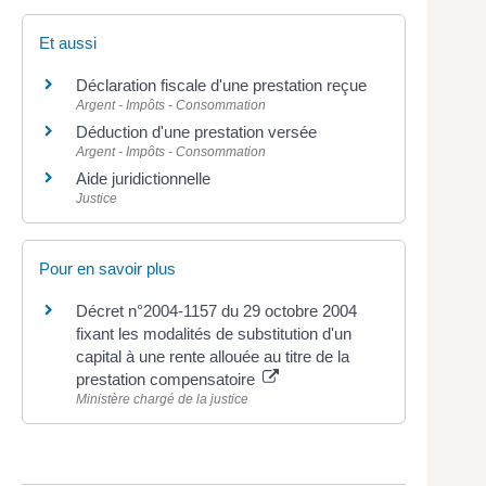
Et aussi
Déclaration fiscale d'une prestation reçue
Argent - Impôts - Consommation
Déduction d'une prestation versée
Argent - Impôts - Consommation
Aide juridictionnelle
Justice
Pour en savoir plus
Décret n°2004-1157 du 29 octobre 2004
fixant les modalités de substitution d'un
capital à une rente allouée au titre de la
prestation compensatoire
Ministère chargé de la justice