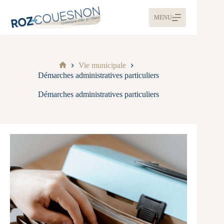
MENU
Vie municipale
Démarches administratives particuliers
Démarches administratives particuliers