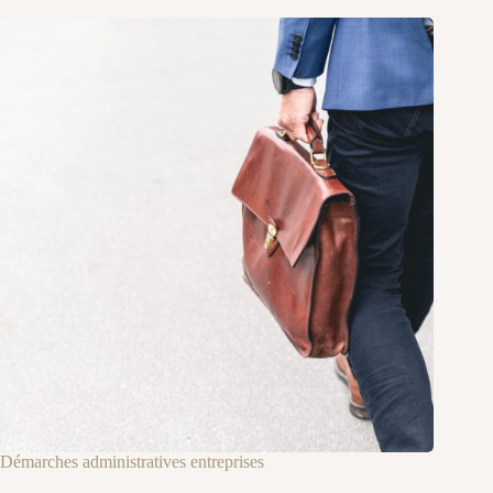
Démarches administratives entreprises