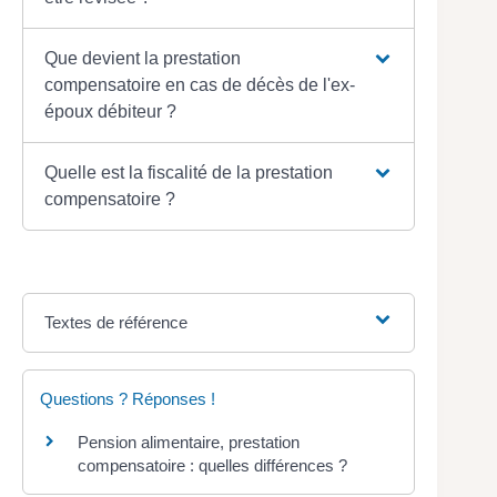
Que devient la prestation
compensatoire en cas de décès de l'ex-
époux débiteur ?
Quelle est la fiscalité de la prestation
compensatoire ?
Textes de référence
Questions ? Réponses !
Pension alimentaire, prestation
compensatoire : quelles différences ?