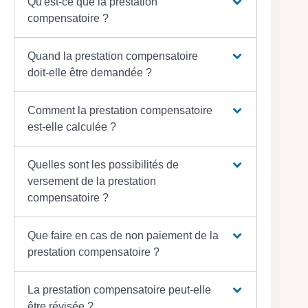
Qu'est-ce que la prestation
compensatoire ?
Quand la prestation compensatoire
doit-elle être demandée ?
Comment la prestation compensatoire
est-elle calculée ?
Quelles sont les possibilités de
versement de la prestation
compensatoire ?
Que faire en cas de non paiement de la
prestation compensatoire ?
La prestation compensatoire peut-elle
être révisée ?