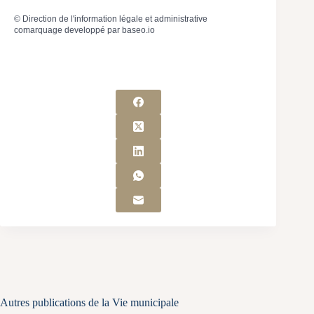
©
Direction de l'information légale et administrative
comarquage developpé par
baseo.io
Autres publications de la Vie municipale