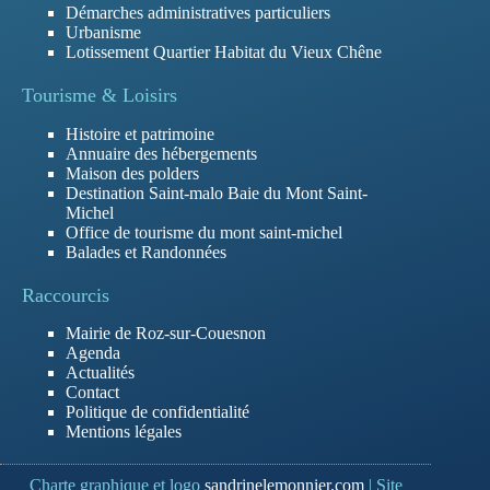
Démarches administratives particuliers
Urbanisme
Lotissement Quartier Habitat du Vieux Chêne
Tourisme & Loisirs
Histoire et patrimoine
Annuaire des hébergements
Maison des polders
Destination Saint-malo Baie du Mont Saint-
Michel
Office de tourisme du mont saint-michel
Balades et Randonnées
Raccourcis
Mairie de Roz-sur-Couesnon
Agenda
Actualités
Contact
Politique de confidentialité
Mentions légales
Charte graphique et logo
sandrinelemonnier.com
| Site