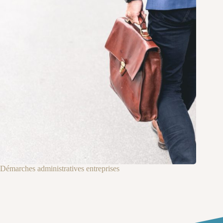
Démarches administratives entreprises