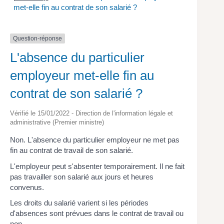
met-elle fin au contrat de son salarié ?
Question-réponse
L'absence du particulier
employeur met-elle fin au
contrat de son salarié ?
Vérifié le 15/01/2022 - Direction de l'information légale et
administrative (Premier ministre)
Non. L'absence du particulier employeur ne met pas
fin au contrat de travail de son salarié.
L'employeur peut s'absenter temporairement. Il ne fait
pas travailler son salarié aux jours et heures
convenus.
Les droits du salarié varient si les périodes
d'absences sont prévues dans le contrat de travail ou
non.