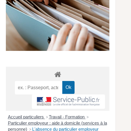
Accueil particuliers
Travail - Formation
>
>
Particulier employeur : aide à domicile (services à la
personne)
L'absence du particulier employeur
>