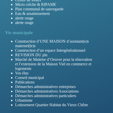
Micro crèche & RIPAME
Plan communal de sauvegarde
Eau & assainissement
alerte orage
alerte orage
Vie municipale
Construction d’UNE MAISON d’assistant(e)s
maternel(le)s
Construction d’un espace Intergénérationnel
REVISION DU plu
Marché de Maitrise d’Oeuvre pour la rénovation
et l’extension de la Maison Viel en commerce et
logements
Vos élus
Conseil municipal
Publications
Démarches administratives entreprises
Démarches administratives Associations
Démarches administratives particuliers
Urbanisme
Lotissement Quartier Habitat du Vieux Chêne