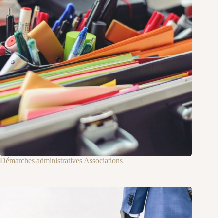
Démarches administratives Associations