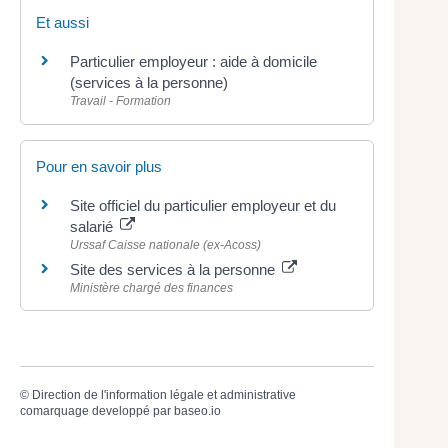
Et aussi
Particulier employeur : aide à domicile
(services à la personne)
Travail - Formation
Pour en savoir plus
Site officiel du particulier employeur et du
salarié
Urssaf Caisse nationale (ex-Acoss)
Site des services à la personne
Ministère chargé des finances
©
Direction de l'information légale et administrative
comarquage developpé par
baseo.io