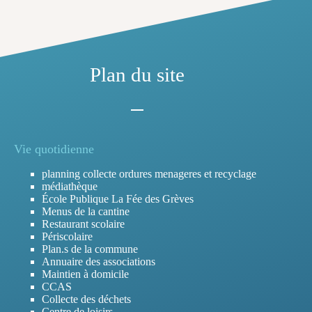
Plan du site
Vie quotidienne
planning collecte ordures menageres et recyclage
médiathèque
École Publique La Fée des Grèves
Menus de la cantine
Restaurant scolaire
Périscolaire
Plan.s de la commune
Annuaire des associations
Maintien à domicile
CCAS
Collecte des déchets
Centre de loisirs