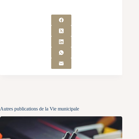
Autres publications de la Vie municipale