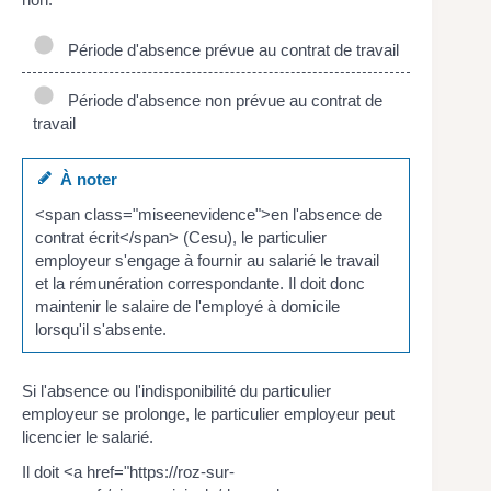
Période d'absence prévue au contrat de travail
Période d'absence non prévue au contrat de
travail
À noter
<span class="miseenevidence">en l'absence de
contrat écrit</span> (Cesu), le particulier
employeur s'engage à fournir au salarié le travail
et la rémunération correspondante. Il doit donc
maintenir le salaire de l'employé à domicile
lorsqu'il s'absente.
Si l'absence ou l'indisponibilité du particulier
employeur se prolonge, le particulier employeur peut
licencier le salarié.
Il doit <a href="https://roz-sur-