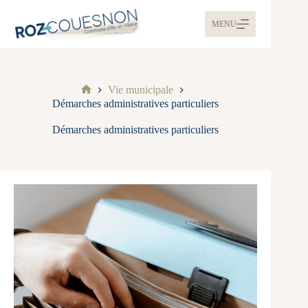
MENU
Vie municipale
Démarches administratives particuliers
Démarches administratives particuliers