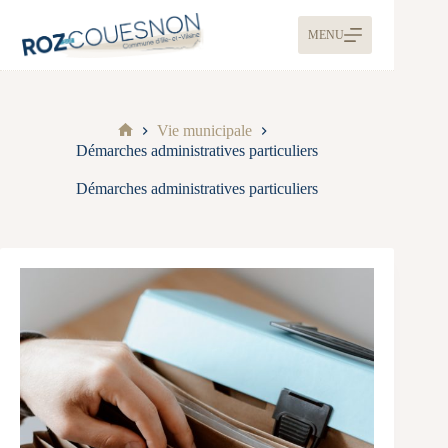
MENU
Vie municipale
Démarches administratives particuliers
Démarches administratives particuliers