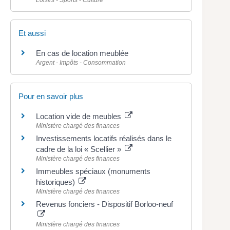
Loisirs - Sports - Culture
Et aussi
En cas de location meublée
Argent - Impôts - Consommation
Pour en savoir plus
Location vide de meubles
Ministère chargé des finances
Investissements locatifs réalisés dans le
cadre de la loi « Scellier »
Ministère chargé des finances
Immeubles spéciaux (monuments
historiques)
Ministère chargé des finances
Revenus fonciers - Dispositif Borloo-neuf
Ministère chargé des finances