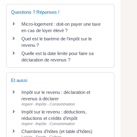
Questions ? Réponses !
Micro-logement : doit-on payer une taxe
en cas de loyer élevé ?
Quel est le barème de l'impôt sur le
revenu ?
Quelle est la date limite pour faire sa
déclaration de revenus ?
Et aussi
Impôt sur le revenu : déclaration et
revenus à déclarer
Argent - Impôts - Consommation
Impôt sur le revenu : déductions,
réductions et crédits d'impôt
Argent - Impôts - Consommation
Chambres d'hôtes (et table d'hôtes)