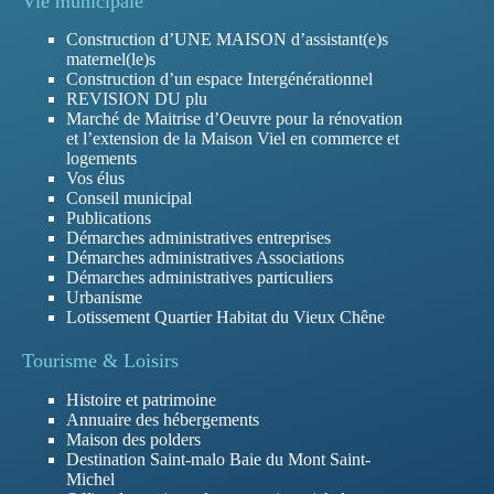
Vie municipale
Construction d’UNE MAISON d’assistant(e)s
maternel(le)s
Construction d’un espace Intergénérationnel
REVISION DU plu
Marché de Maitrise d’Oeuvre pour la rénovation
et l’extension de la Maison Viel en commerce et
logements
Vos élus
Conseil municipal
Publications
Démarches administratives entreprises
Démarches administratives Associations
Démarches administratives particuliers
Urbanisme
Lotissement Quartier Habitat du Vieux Chêne
Tourisme & Loisirs
Histoire et patrimoine
Annuaire des hébergements
Maison des polders
Destination Saint-malo Baie du Mont Saint-
Michel