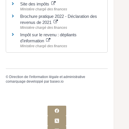
Site des impôts
Ministère chargé des finances
Brochure pratique 2022 - Déclaration des
revenus de 2021
Ministère chargé des finances
Impôt sur le revenu : dépliants
d'information
Ministère chargé des finances
©
Direction de l'information légale et administrative
comarquage developpé par
baseo.io