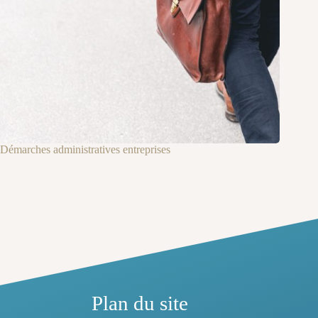
Démarches administratives entreprises
Plan du site