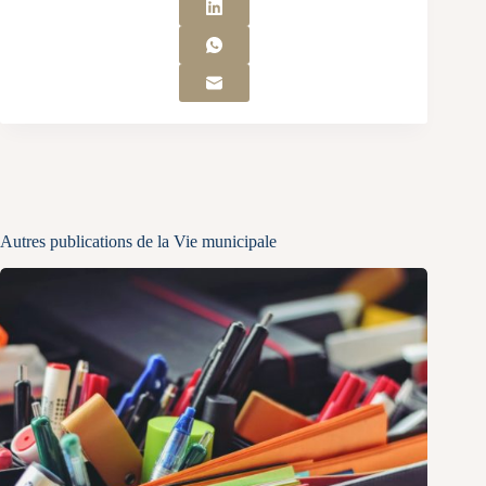
Autres publications de la Vie municipale