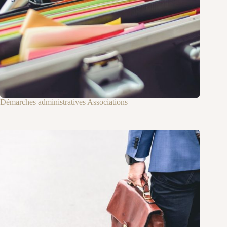
Démarches administratives Associations