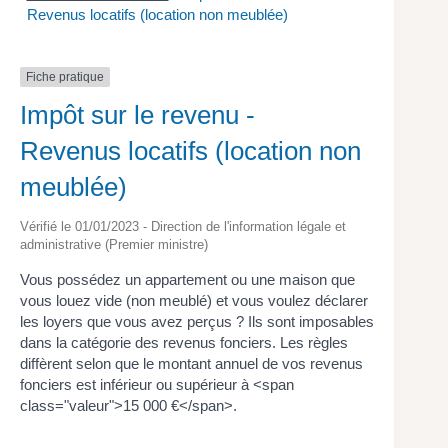
Revenus locatifs (location non meublée)
Fiche pratique
Impôt sur le revenu -
Revenus locatifs (location non
meublée)
Vérifié le 01/01/2023 - Direction de l'information légale et
administrative (Premier ministre)
Vous possédez un appartement ou une maison que
vous louez vide (non meublé) et vous voulez déclarer
les loyers que vous avez perçus ? Ils sont imposables
dans la catégorie des revenus fonciers. Les règles
diffèrent selon que le montant annuel de vos revenus
fonciers est inférieur ou supérieur à <span
class="valeur">15 000 €</span>.