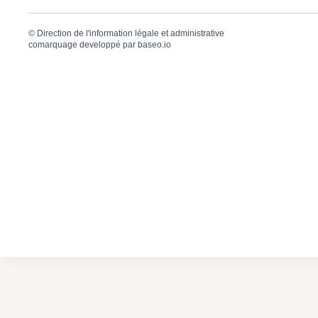
©
Direction de l'information légale et administrative
comarquage developpé par
baseo.io