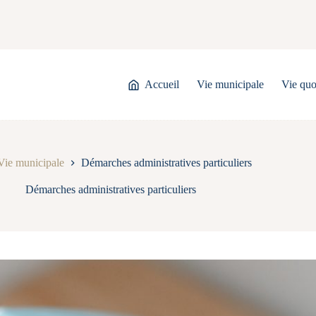
Accueil
Vie municipale
Vie quo
Vie municipale
Démarches administratives particuliers
Démarches administratives particuliers