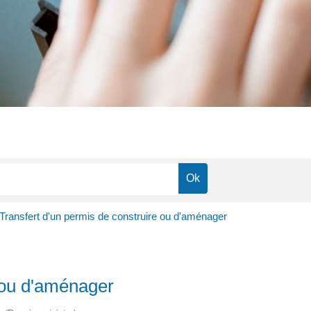
Transfert d'un permis de construire ou d'aménager
e ou d'aménager