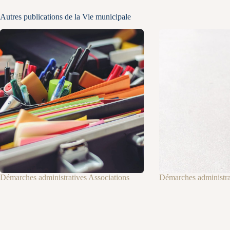
Autres publications de la Vie municipale
Démarches administratives Associations
Démarches administrat