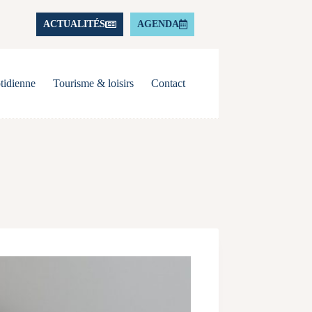
ACTUALITÉS
AGENDA
tidienne
Tourisme & loisirs
Contact