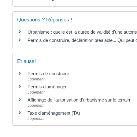
Questions ? Réponses !
Urbanisme : quelle est la durée de validité d'une autoris
Permis de construire, déclaration préalable... Qui pe
Et aussi
Permis de construire
Logement
Permis d'aménager
Logement
Affichage de l'autorisation d'urbanisme sur le terrain
Logement
Taxe d'aménagement (TA)
Logement