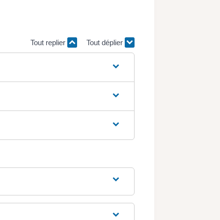
Tout replier
Tout déplier