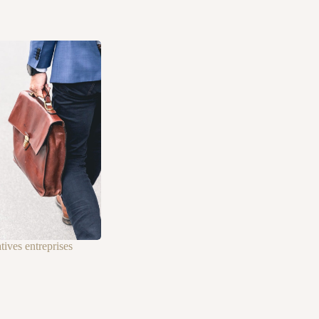
ives entreprises