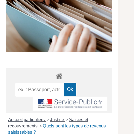
Accueil particuliers
Justice
Saisies et
>
>
recouvrements
Quels sont les types de revenus
>
saisissables ?