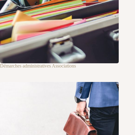
Démarches administratives Associations