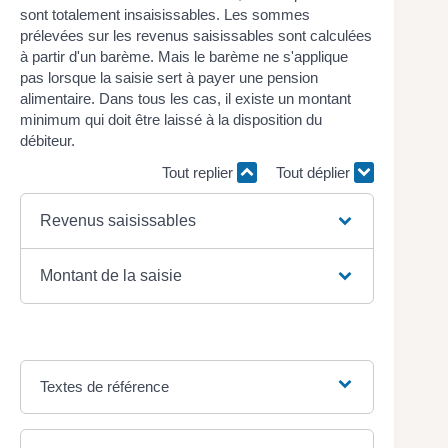
sont totalement insaisissables. Les sommes
prélevées sur les revenus saisissables sont calculées
à partir d'un barème. Mais le barème ne s'applique
pas lorsque la saisie sert à payer une pension
alimentaire. Dans tous les cas, il existe un montant
minimum qui doit être laissé à la disposition du
débiteur.
Tout replier
Tout déplier
Revenus saisissables
Montant de la saisie
Textes de référence