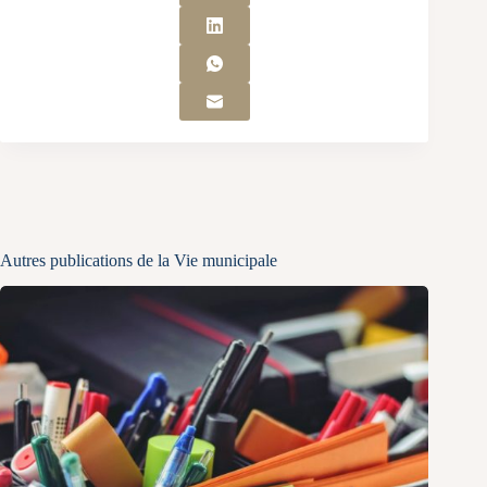
Autres publications de la Vie municipale