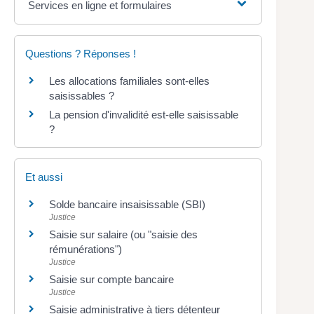
Services en ligne et formulaires
Questions ? Réponses !
Les allocations familiales sont-elles
saisissables ?
La pension d'invalidité est-elle saisissable
?
Et aussi
Solde bancaire insaisissable (SBI)
Justice
Saisie sur salaire (ou "saisie des
rémunérations")
Justice
Saisie sur compte bancaire
Justice
Saisie administrative à tiers détenteur