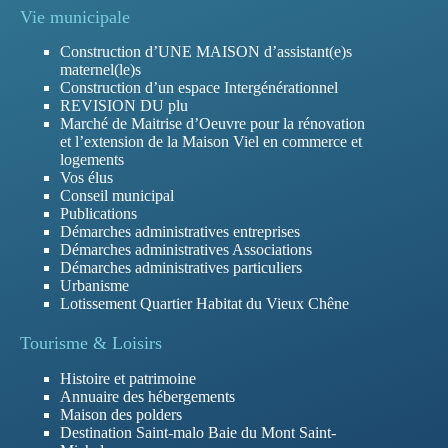
Vie municipale
Construction d’UNE MAISON d’assistant(e)s
maternel(le)s
Construction d’un espace Intergénérationnel
REVISION DU plu
Marché de Maitrise d’Oeuvre pour la rénovation
et l’extension de la Maison Viel en commerce et
logements
Vos élus
Conseil municipal
Publications
Démarches administratives entreprises
Démarches administratives Associations
Démarches administratives particuliers
Urbanisme
Lotissement Quartier Habitat du Vieux Chêne
Tourisme & Loisirs
Histoire et patrimoine
Annuaire des hébergements
Maison des polders
Destination Saint-malo Baie du Mont Saint-