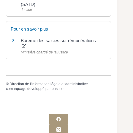
(SATD)
Justice
Pour en savoir plus
Barème des saisies sur rémunérations
Ministère chargé de la justice
©
Direction de l'information légale et administrative
comarquage developpé par
baseo.io