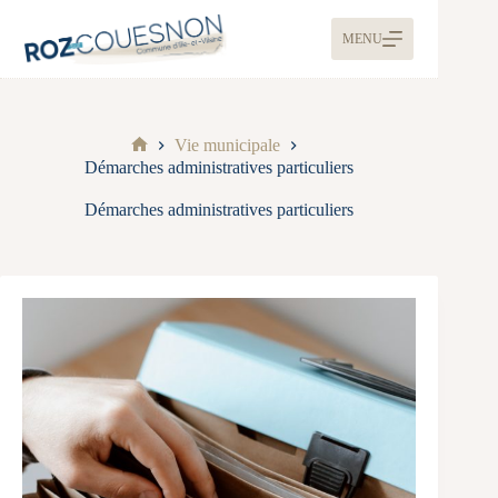
MENU
Vie municipale
Démarches administratives particuliers
Démarches administratives particuliers