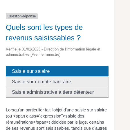
Question-réponse
Quels sont les types de
revenus saisissables ?
Vérifié le 01/01/2023 - Direction de l'information légale et
administrative (Premier ministre)
Saisie sur salaire
Saisie sur compte bancaire
Saisie administrative à tiers détenteur
Lorsqu'un particulier fait l'objet d'une saisie sur salaire
(ou <span class="expression">saisie des
rémunérations</span>) décidée par le juge, certains
de ses revenus sont saisissables, tandis que d'autres