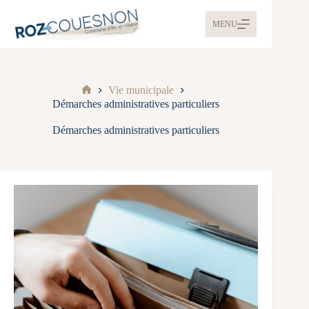
MENU
Vie municipale
Démarches administratives particuliers
Démarches administratives particuliers