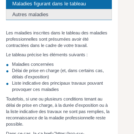
Maladies figurant dans le tableau
Autres maladies
Les maladies inscrites dans le tableau des maladies
professionnelles sont présumées avoir été
contractées dans le cadre de votre travail.
Le tableau précise les éléments suivants :
Maladies concernées
Délai de prise en charge (et, dans certains cas,
délais d'exposition)
Liste indicative des principaux travaux pouvant
provoquer ces maladies
Toutefois, si une ou plusieurs conditions tenant au
délai de prise en charge, à la durée d'exposition ou à
la liste indicative des travaux ne sont pas remplies, la
reconnaissance de la maladie professionnelle reste
possible.
Dans ce cas, la <a href="https://roz-sur-