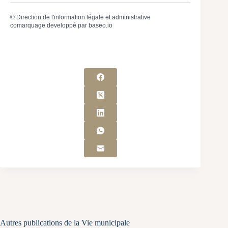
©
Direction de l'information légale et administrative
comarquage developpé par
baseo.io
Autres publications de la Vie municipale