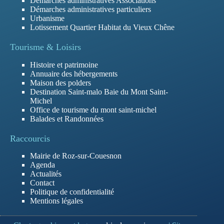
Démarches administratives Associations
Démarches administratives particuliers
Urbanisme
Lotissement Quartier Habitat du Vieux Chêne
Tourisme & Loisirs
Histoire et patrimoine
Annuaire des hébergements
Maison des polders
Destination Saint-malo Baie du Mont Saint-
Michel
Office de tourisme du mont saint-michel
Balades et Randonnées
Raccourcis
Mairie de Roz-sur-Couesnon
Agenda
Actualités
Contact
Politique de confidentialité
Mentions légales