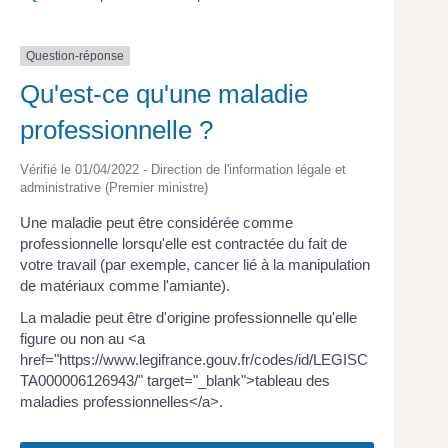
Question-réponse
Qu'est-ce qu'une maladie
professionnelle ?
Vérifié le 01/04/2022 - Direction de l'information légale et
administrative (Premier ministre)
Une maladie peut être considérée comme
professionnelle lorsqu'elle est contractée du fait de
votre travail (par exemple, cancer lié à la manipulation
de matériaux comme l'amiante).
La maladie peut être d'origine professionnelle qu'elle
figure ou non au <a
href="https://www.legifrance.gouv.fr/codes/id/LEGISC
TA000006126943/" target="_blank">tableau des
maladies professionnelles</a>.