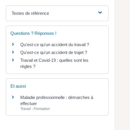
Textes de référence
Questions ? Réponses !
Qu'est-ce qu'un accident du travail ?
Qu'est-ce qu'un accident de trajet ?
Travail et Covid-19 : quelles sont les
règles ?
Et aussi
Maladie professionnelle : démarches à
effectuer
Travail - Formation