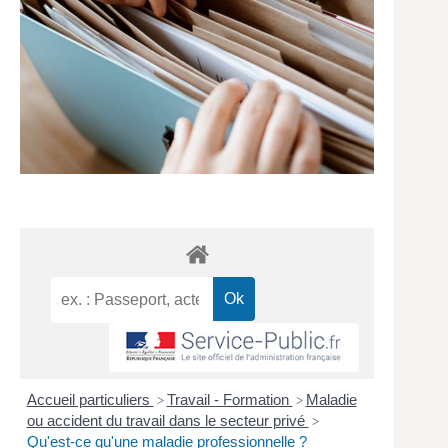
Accueil particuliers
Travail - Formation
Maladie
>
>
ou accident du travail dans le secteur privé
>
Qu'est-ce qu'une maladie professionnelle ?