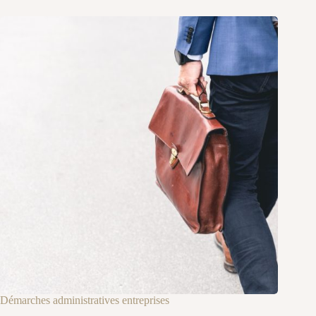
Démarches administratives entreprises