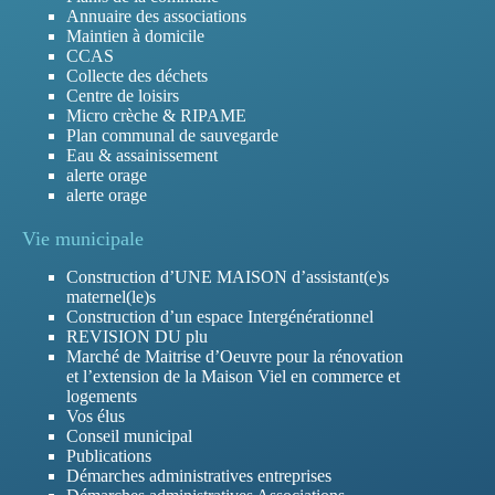
Annuaire des associations
Maintien à domicile
CCAS
Collecte des déchets
Centre de loisirs
Micro crèche & RIPAME
Plan communal de sauvegarde
Eau & assainissement
alerte orage
alerte orage
Vie municipale
Construction d’UNE MAISON d’assistant(e)s
maternel(le)s
Construction d’un espace Intergénérationnel
REVISION DU plu
Marché de Maitrise d’Oeuvre pour la rénovation
et l’extension de la Maison Viel en commerce et
logements
Vos élus
Conseil municipal
Publications
Démarches administratives entreprises