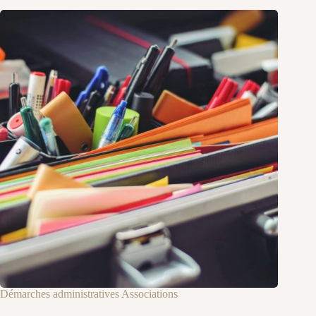
Démarches administratives Associations