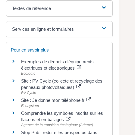
Textes de référence
Services en ligne et formulaires
Pour en savoir plus
Exemples de déchets d'équipements
électriques et électroniques
Ecologic
Site : PV Cycle (collecte et recyclage des
panneaux photovoltaïques)
PV Cycle
Site : Je donne mon téléphone.fr
Ecosystem
Comprendre les symboles inscrits sur les
flacons et emballages
Agence de la transition écologique (Ademe)
Stop Pub : réduire les prospectus dans