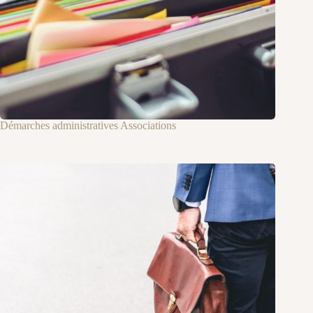
Démarches administratives Associations