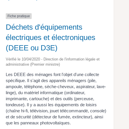
Fiche pratique
Déchets d'équipements
électriques et électroniques
(DEEE ou D3E)
Vérifié le 10/04/2020 - Direction de l'information légale et
administrative (Premier ministre)
Les DEEE des ménages font l'objet d'une collecte
spécifique. Il s'agit des appareils ménagers (pile,
ampoule, téléphone, sèche-cheveux, aspirateur, lave-
linge), du matériel informatique (ordinateur,
imprimante, cartouche) et des outils (perceuse,
tondeuse). Il y a aussi les équipements de loisirs
(chaîne hi-fi, télévision, jouet télécommandé, console)
et de sécurité (détecteur de fumée, extincteur), ainsi
que les panneaux photovoltaïques.