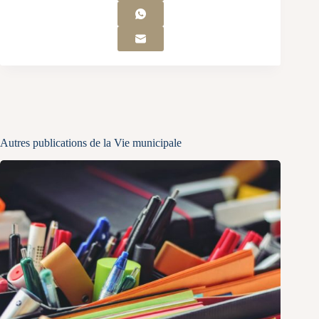
Autres publications de la Vie municipale