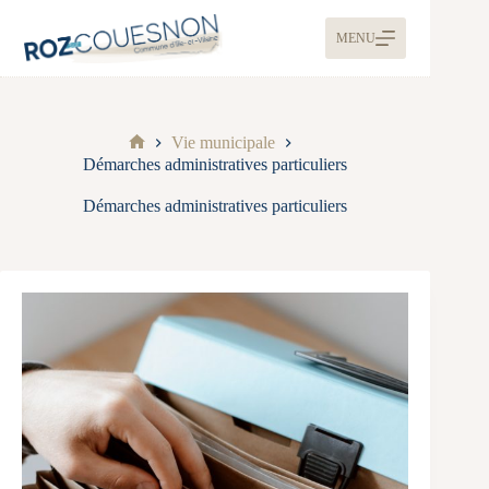
MENU
Vie municipale
Démarches administratives particuliers
Démarches administratives particuliers