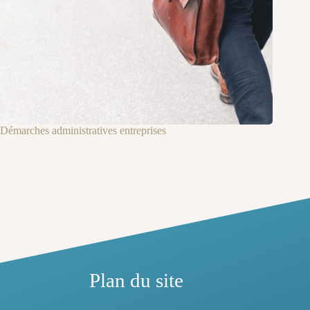
Démarches administratives entreprises
Plan du site