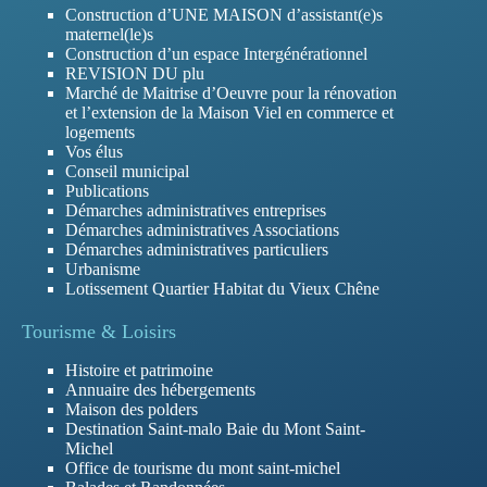
Construction d’UNE MAISON d’assistant(e)s
maternel(le)s
Construction d’un espace Intergénérationnel
REVISION DU plu
Marché de Maitrise d’Oeuvre pour la rénovation
et l’extension de la Maison Viel en commerce et
logements
Vos élus
Conseil municipal
Publications
Démarches administratives entreprises
Démarches administratives Associations
Démarches administratives particuliers
Urbanisme
Lotissement Quartier Habitat du Vieux Chêne
Tourisme & Loisirs
Histoire et patrimoine
Annuaire des hébergements
Maison des polders
Destination Saint-malo Baie du Mont Saint-
Michel
Office de tourisme du mont saint-michel