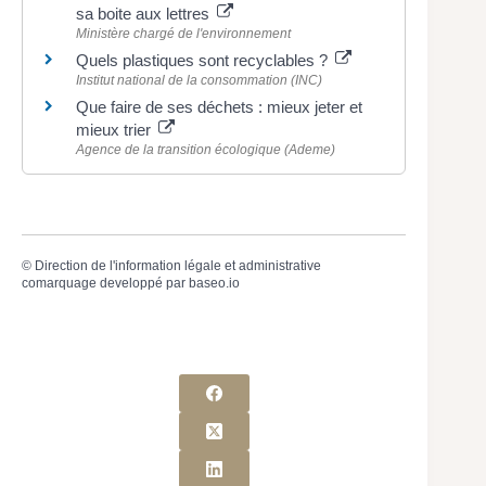
sa boite aux lettres
Ministère chargé de l'environnement
Quels plastiques sont recyclables ?
Institut national de la consommation (INC)
Que faire de ses déchets : mieux jeter et
mieux trier
Agence de la transition écologique (Ademe)
©
Direction de l'information légale et administrative
comarquage developpé par
baseo.io