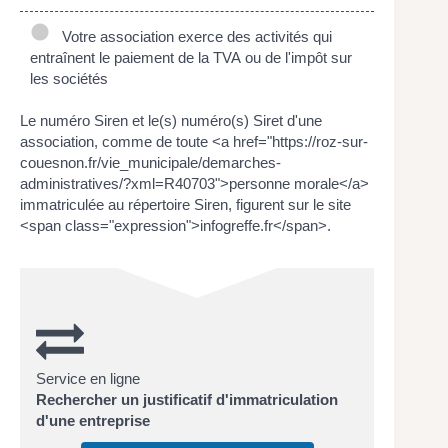
Votre association exerce des activités qui
entraînent le paiement de la TVA ou de l'impôt sur
les sociétés
Le numéro Siren et le(s) numéro(s) Siret d'une
association, comme de toute <a href="https://roz-sur-
couesnon.fr/vie_municipale/demarches-
administratives/?xml=R40703">personne morale</a>
immatriculée au répertoire Siren, figurent sur le site
<span class="expression">infogreffe.fr</span>.
Service en ligne
Rechercher un justificatif d'immatriculation
d'une entreprise