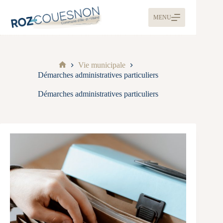
MENU
Vie municipale
Démarches administratives particuliers
Démarches administratives particuliers