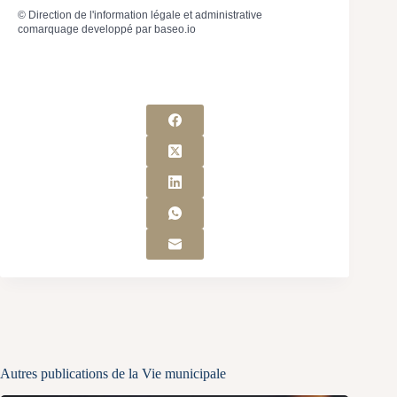
©
Direction de l'information légale et administrative
comarquage developpé par
baseo.io
Autres publications de la Vie municipale