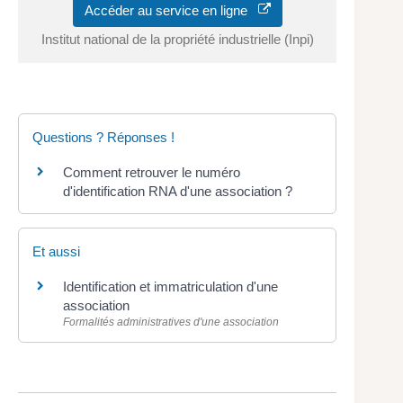
Accéder au service en ligne
Institut national de la propriété industrielle (Inpi)
Questions ? Réponses !
Comment retrouver le numéro
d'identification RNA d'une association ?
Et aussi
Identification et immatriculation d'une
association
Formalités administratives d'une association