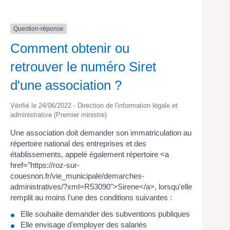
Question-réponse
Comment obtenir ou
retrouver le numéro Siret
d'une association ?
Vérifié le 24/06/2022 - Direction de l'information légale et
administrative (Premier ministre)
Une association doit demander son immatriculation au
répertoire national des entreprises et des
établissements, appelé également répertoire <a
href="https://roz-sur-
couesnon.fr/vie_municipale/demarches-
administratives/?xml=R53090">Sirene</a>, lorsqu'elle
remplit au moins l'une des conditions suivantes :
Elle souhaite demander des subventions publiques
Elle envisage d'employer des salariés