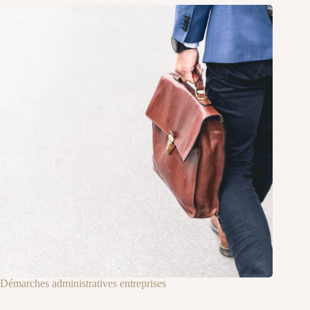
Démarches administratives entreprises