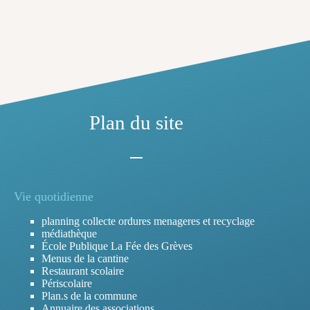
Plan du site
Vie quotidienne
planning collecte ordures menageres et recyclage
médiathèque
École Publique La Fée des Grèves
Menus de la cantine
Restaurant scolaire
Périscolaire
Plan.s de la commune
Annuaire des associations