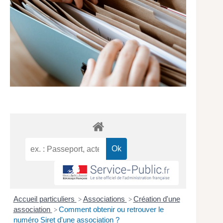
Accueil particuliers
Associations
Création d'une
>
>
association
Comment obtenir ou retrouver le
>
numéro Siret d'une association ?