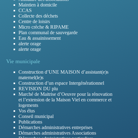
Maintien à domicile
CCAS
Collecte des déchets
Centre de loisirs
Micro crèche & RIPAME
Plan communal de sauvegarde
Eau & assainissement
alerte orage
alerte orage
Vie municipale
Construction d’UNE MAISON d’assistant(e)s
maternel(le)s
Construction d’un espace Intergénérationnel
REVISION DU plu
Marché de Maitrise d’Oeuvre pour la rénovation
et l’extension de la Maison Viel en commerce et
logements
Vos élus
Conseil municipal
Publications
Démarches administratives entreprises
Démarches administratives Associations