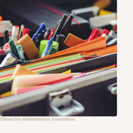
Démarches administratives Associations