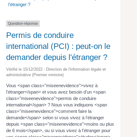
l'étranger ?
Question-réponse
Permis de conduire
international (PCI) : peut-on le
demander depuis l'étranger ?
Vérifié le 15/12/2022 - Direction de l'information légale et
administrative (Premier ministre)
Vous <span class="miseenevidence">vivez à
l'étranger</span> et vous avez besoin d'un <span
class="miseenevidence">permis de conduire
international</span> ? Nous vous indiquons <span
class="miseenevidence">comment faire la
demande</span> selon si vous vivez à l'étranger
depuis <span class="miseenevidence">moins ou plus
de 6 mois</span>, ou si vous vivez à l'étranger pour
vos <span class="miseenevidence">études</span>,