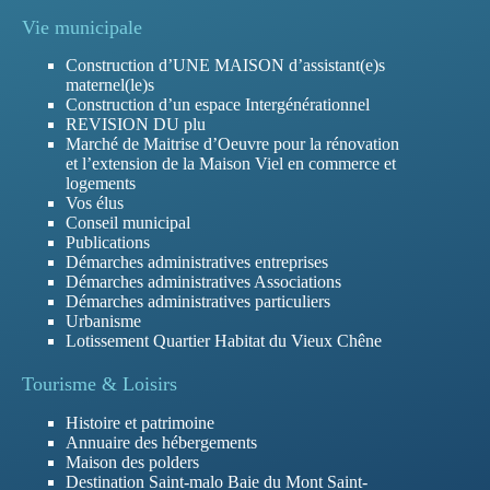
Vie municipale
Construction d’UNE MAISON d’assistant(e)s
maternel(le)s
Construction d’un espace Intergénérationnel
REVISION DU plu
Marché de Maitrise d’Oeuvre pour la rénovation
et l’extension de la Maison Viel en commerce et
logements
Vos élus
Conseil municipal
Publications
Démarches administratives entreprises
Démarches administratives Associations
Démarches administratives particuliers
Urbanisme
Lotissement Quartier Habitat du Vieux Chêne
Tourisme & Loisirs
Histoire et patrimoine
Annuaire des hébergements
Maison des polders
Destination Saint-malo Baie du Mont Saint-