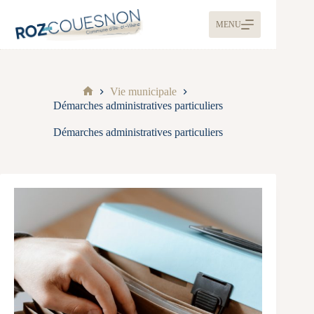
MENU
Vie municipale
Démarches administratives particuliers
Démarches administratives particuliers