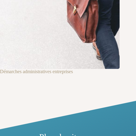
Démarches administratives entreprises