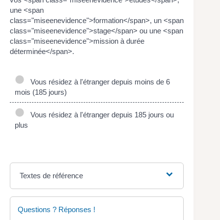
une <span
class="miseenevidence">formation</span>, un <span
class="miseenevidence">stage</span> ou une <span
class="miseenevidence">mission à durée
déterminée</span>.
Vous résidez à l'étranger depuis moins de 6
mois (185 jours)
Vous résidez à l'étranger depuis 185 jours ou
plus
Textes de référence
Questions ? Réponses !