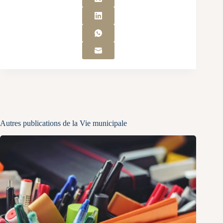
Autres publications de la Vie municipale