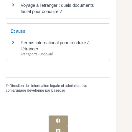
Voyage à l'étranger : quels documents
faut-il pour conduire ?
Et aussi
Permis international pour conduire à
l'étranger
Transports - Mobilité
©
Direction de l'information légale et administrative
comarquage developpé par
baseo.io