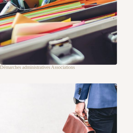
Démarches administratives Associations