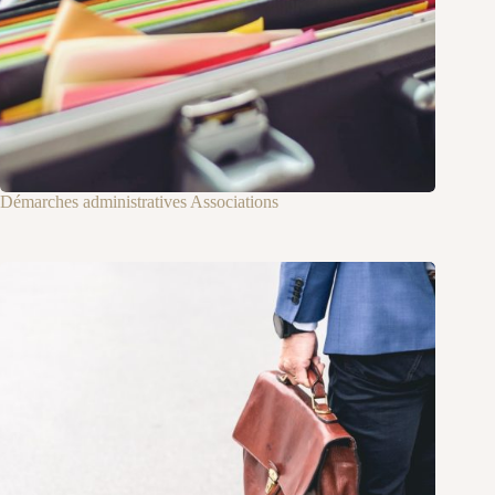
Démarches administratives Associations