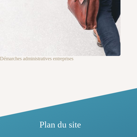
Démarches administratives entreprises
Plan du site