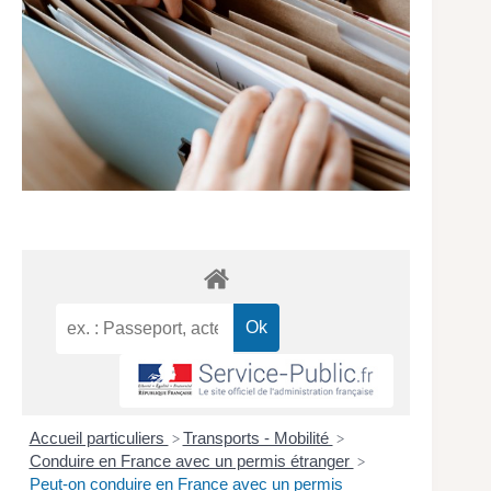
Accueil particuliers
Transports - Mobilité
>
>
Conduire en France avec un permis étranger
>
Peut-on conduire en France avec un permis