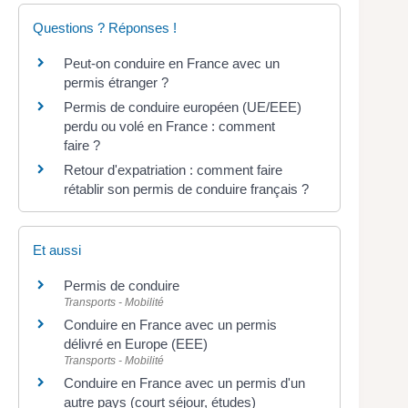
Questions ? Réponses !
Peut-on conduire en France avec un
permis étranger ?
Permis de conduire européen (UE/EEE)
perdu ou volé en France : comment
faire ?
Retour d'expatriation : comment faire
rétablir son permis de conduire français ?
Et aussi
Permis de conduire
Transports - Mobilité
Conduire en France avec un permis
délivré en Europe (EEE)
Transports - Mobilité
Conduire en France avec un permis d'un
autre pays (court séjour, études)