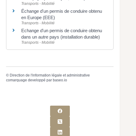
Transports - Mobilité
Échange d'un permis de conduire obtenu
en Europe (EEE)
Transports - Mobilité
Echange d'un permis de conduire obtenu
dans un autre pays (installation durable)
Transports - Mobilité
©
Direction de l'information légale et administrative
comarquage developpé par
baseo.io