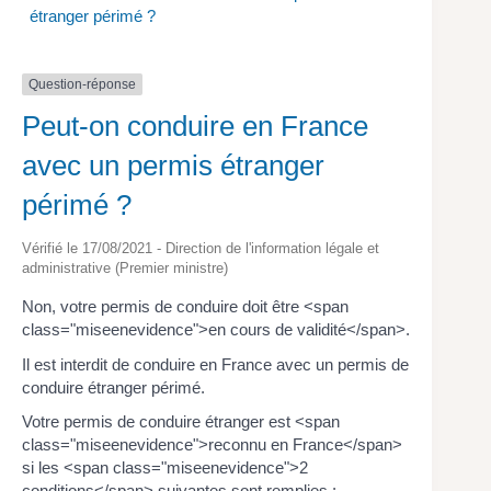
étranger périmé ?
Question-réponse
Peut-on conduire en France
avec un permis étranger
périmé ?
Vérifié le 17/08/2021 - Direction de l'information légale et
administrative (Premier ministre)
Non, votre permis de conduire doit être <span
class="miseenevidence">en cours de validité</span>.
Il est interdit de conduire en France avec un permis de
conduire étranger périmé.
Votre permis de conduire étranger est <span
class="miseenevidence">reconnu en France</span>
si les <span class="miseenevidence">2
conditions</span> suivantes sont remplies :