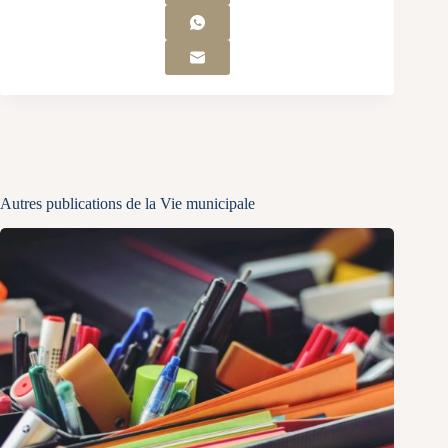
Autres publications de la Vie municipale