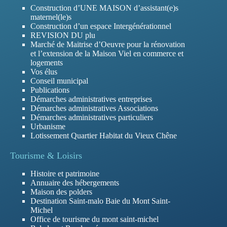
Construction d’UNE MAISON d’assistant(e)s
maternel(le)s
Construction d’un espace Intergénérationnel
REVISION DU plu
Marché de Maitrise d’Oeuvre pour la rénovation
et l’extension de la Maison Viel en commerce et
logements
Vos élus
Conseil municipal
Publications
Démarches administratives entreprises
Démarches administratives Associations
Démarches administratives particuliers
Urbanisme
Lotissement Quartier Habitat du Vieux Chêne
Tourisme & Loisirs
Histoire et patrimoine
Annuaire des hébergements
Maison des polders
Destination Saint-malo Baie du Mont Saint-
Michel
Office de tourisme du mont saint-michel