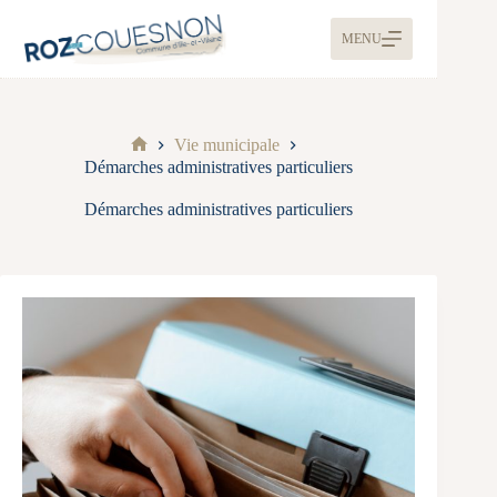
MENU
Vie municipale
Démarches administratives particuliers
Démarches administratives particuliers