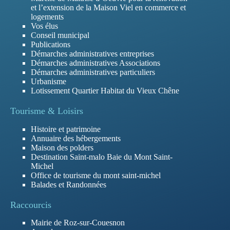
et l’extension de la Maison Viel en commerce et
logements
Vos élus
Conseil municipal
Publications
Démarches administratives entreprises
Démarches administratives Associations
Démarches administratives particuliers
Urbanisme
Lotissement Quartier Habitat du Vieux Chêne
Tourisme & Loisirs
Histoire et patrimoine
Annuaire des hébergements
Maison des polders
Destination Saint-malo Baie du Mont Saint-
Michel
Office de tourisme du mont saint-michel
Balades et Randonnées
Raccourcis
Mairie de Roz-sur-Couesnon