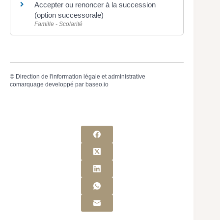
Accepter ou renoncer à la succession
(option successorale)
Famille - Scolarité
©
Direction de l'information légale et administrative
comarquage developpé par
baseo.io