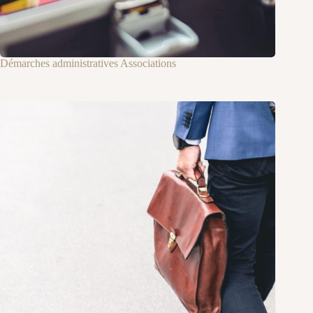
Démarches administratives Associations