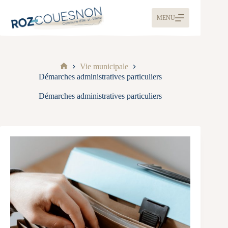
MENU
Vie municipale
Démarches administratives particuliers
Démarches administratives particuliers