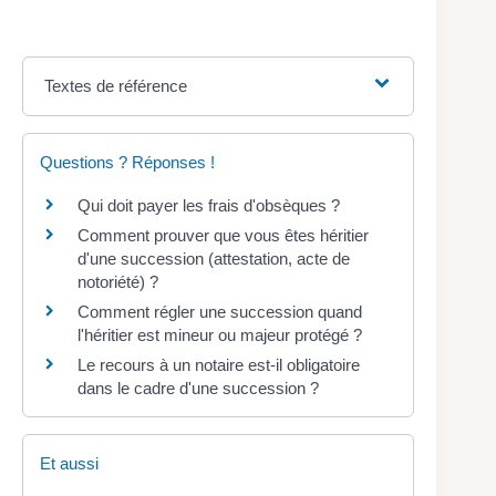
Textes de référence
Questions ? Réponses !
Qui doit payer les frais d'obsèques ?
Comment prouver que vous êtes héritier
d'une succession (attestation, acte de
notoriété) ?
Comment régler une succession quand
l'héritier est mineur ou majeur protégé ?
Le recours à un notaire est-il obligatoire
dans le cadre d'une succession ?
Et aussi