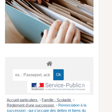
Accueil particuliers
Famille - Scolarité
>
>
Règlement d'une succession
Renonciation à la
>
succession : qui s'occupe des dettes et biens du