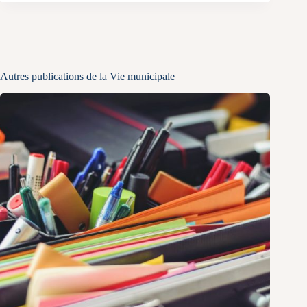
Autres publications de la Vie municipale