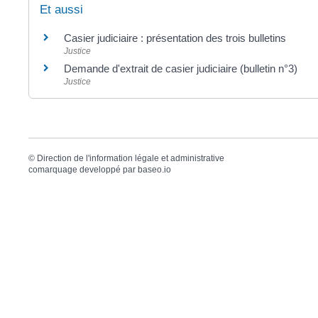
Et aussi
Casier judiciaire : présentation des trois bulletins
Justice
Demande d'extrait de casier judiciaire (bulletin n°3)
Justice
©
Direction de l'information légale et administrative
comarquage developpé par
baseo.io