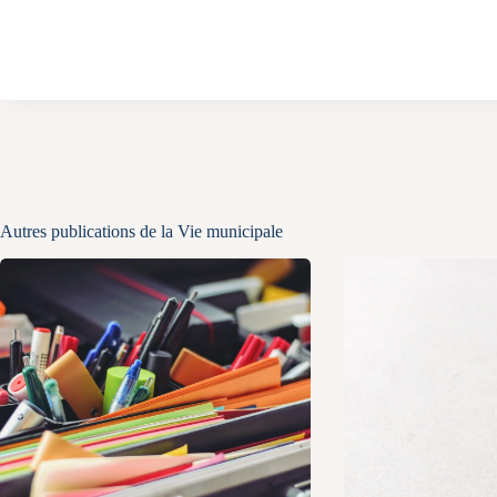
Autres publications de la Vie municipale