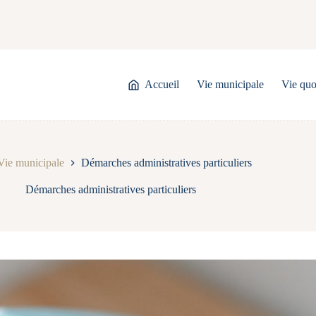
Accueil
Vie municipale
Vie quo
Vie municipale
Démarches administratives particuliers
Démarches administratives particuliers