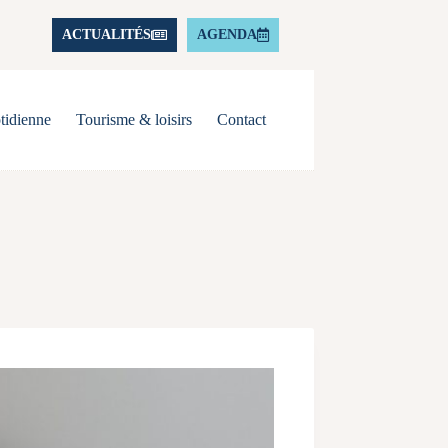
ACTUALITÉS
AGENDA
tidienne
Tourisme & loisirs
Contact