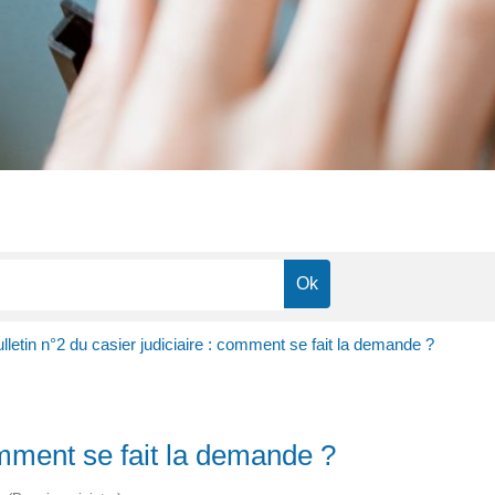
lletin n°2 du casier judiciaire : comment se fait la demande ?
comment se fait la demande ?