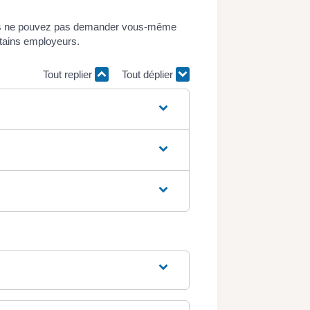
 vous ne pouvez pas demander vous-même
ertains employeurs.
Tout replier
Tout déplier