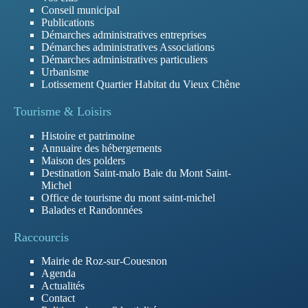
Conseil municipal
Publications
Démarches administratives entreprises
Démarches administratives Associations
Démarches administratives particuliers
Urbanisme
Lotissement Quartier Habitat du Vieux Chêne
Tourisme & Loisirs
Histoire et patrimoine
Annuaire des hébergements
Maison des polders
Destination Saint-malo Baie du Mont Saint-
Michel
Office de tourisme du mont saint-michel
Balades et Randonnées
Raccourcis
Mairie de Roz-sur-Couesnon
Agenda
Actualités
Contact