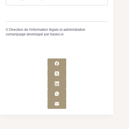
©
Direction de l'information légale et administrative
comarquage developpé par
baseo.io