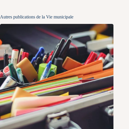
Autres publications de la Vie municipale