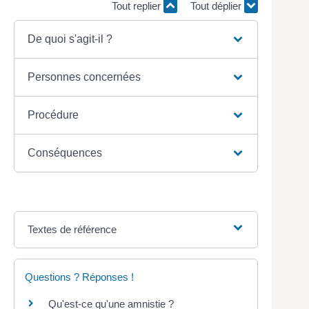
Tout replier
Tout déplier
De quoi s'agit-il ?
Personnes concernées
Procédure
Conséquences
Textes de référence
Questions ? Réponses !
Qu'est-ce qu'une amnistie ?