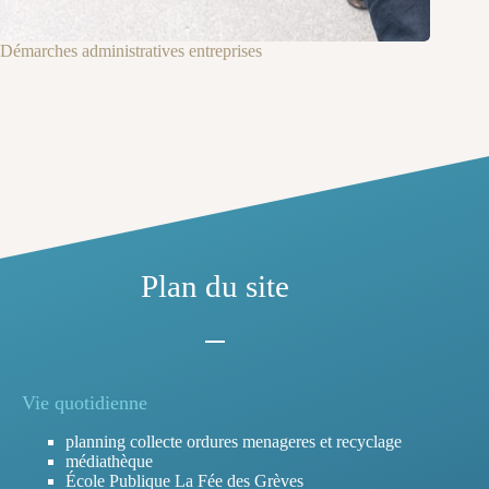
Démarches administratives entreprises
Plan du site
Vie quotidienne
planning collecte ordures menageres et recyclage
médiathèque
École Publique La Fée des Grèves