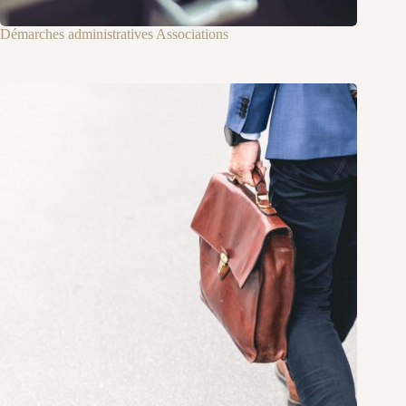
Démarches administratives Associations