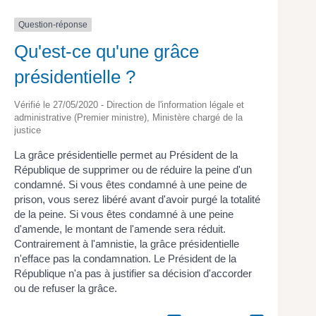
Question-réponse
Qu'est-ce qu'une grâce
présidentielle ?
Vérifié le 27/05/2020 - Direction de l'information légale et
administrative (Premier ministre), Ministère chargé de la
justice
La grâce présidentielle permet au Président de la
République de supprimer ou de réduire la peine d'un
condamné. Si vous êtes condamné à une peine de
prison, vous serez libéré avant d'avoir purgé la totalité
de la peine. Si vous êtes condamné à une peine
d'amende, le montant de l'amende sera réduit.
Contrairement à l'amnistie, la grâce présidentielle
n'efface pas la condamnation. Le Président de la
République n'a pas à justifier sa décision d'accorder
ou de refuser la grâce.