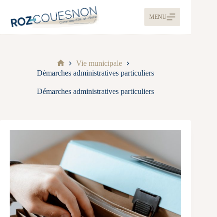
MENU
Vie municipale
Démarches administratives particuliers
Démarches administratives particuliers