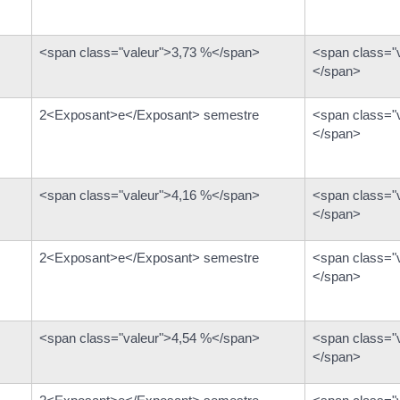
<span class="valeur">3,73 %</span>
<span class="
</span>
2<Exposant>e</Exposant> semestre
<span class="
</span>
<span class="valeur">4,16 %</span>
<span class="
</span>
2<Exposant>e</Exposant> semestre
<span class="
</span>
<span class="valeur">4,54 %</span>
<span class="
</span>