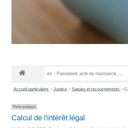
Accueil particuliers
Justice
Saisies et recouvrements
Ca
>
>
>
Fiche pratique
Calcul de l'intérêt légal