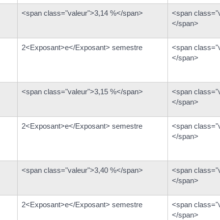
<span class="valeur">3,14 %</span>
<span class="
</span>
2<Exposant>e</Exposant> semestre
<span class="
</span>
<span class="valeur">3,15 %</span>
<span class="
</span>
2<Exposant>e</Exposant> semestre
<span class="
</span>
<span class="valeur">3,40 %</span>
<span class="
</span>
2<Exposant>e</Exposant> semestre
<span class="
</span>