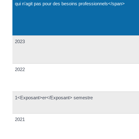
qui n'agit pas pour des besoins professionnels</span>
2023
2022
1<Exposant>er</Exposant> semestre
2021