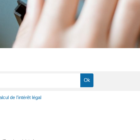
lcul de l'intérêt légal