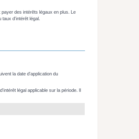
payer des intérêts légaux en plus. Le
taux d'intérêt légal.
ent la date d'application du
intérêt légal applicable sur la période. Il