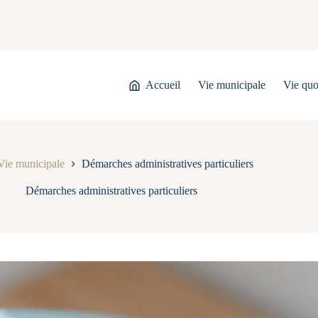
Accueil
Vie municipale
Vie quo
Vie municipale
Démarches administratives particuliers
Démarches administratives particuliers