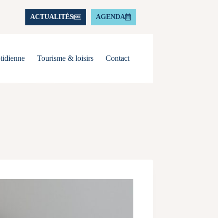
ACTUALITÉS
AGENDA
tidienne
Tourisme & loisirs
Contact