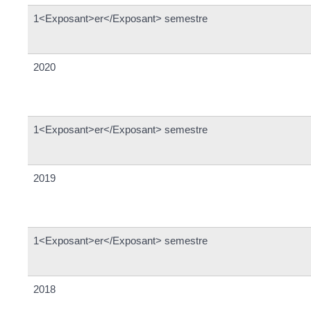
1<Exposant>er</Exposant> semestre
2020
1<Exposant>er</Exposant> semestre
2019
1<Exposant>er</Exposant> semestre
2018