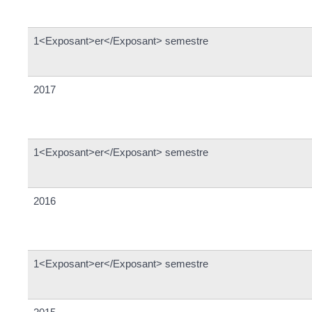
1<Exposant>er</Exposant> semestre
2017
1<Exposant>er</Exposant> semestre
2016
1<Exposant>er</Exposant> semestre