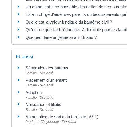
Un enfant est-il responsable des dettes de ses parents
Est-on obligé d'aider ses parents ou beaux-parents qui
Quelle est la valeur juridique du baptême civil ?
Qu'est-ce que l'aide éducative à domicile pour les famill
Que peut faire un jeune avant 18 ans ?
Et aussi
Séparation des parents
Famille - Scolarité
Placement d'un enfant
Famille - Scolarité
Adoption
Famille - Scolarité
Naissance et filiation
Famille - Scolarité
Autorisation de sortie du territoire (AST)
Papiers - Citoyenneté - Élections