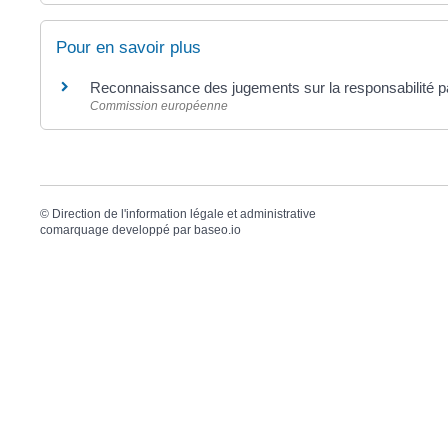
Pour en savoir plus
Reconnaissance des jugements sur la responsabilité 
Commission européenne
©
Direction de l'information légale et administrative
comarquage developpé par
baseo.io