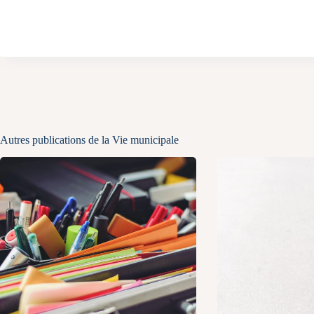
Autres publications de la Vie municipale