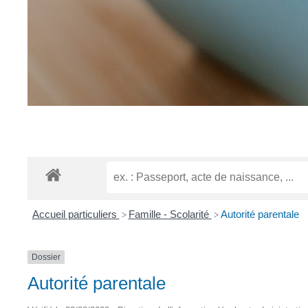
Accueil particuliers
Famille - Scolarité
Autorité parentale
>
>
Dossier
Autorité parentale