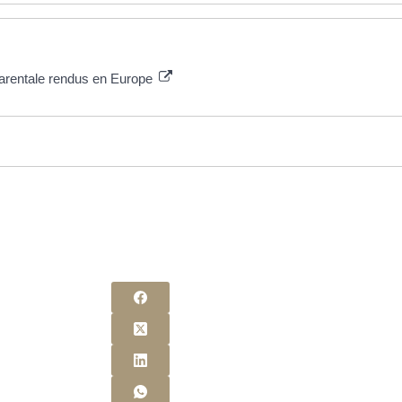
parentale rendus en Europe