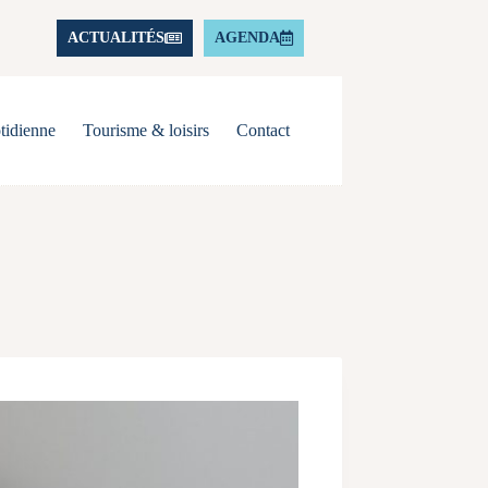
ACTUALITÉS
AGENDA
tidienne
Tourisme & loisirs
Contact