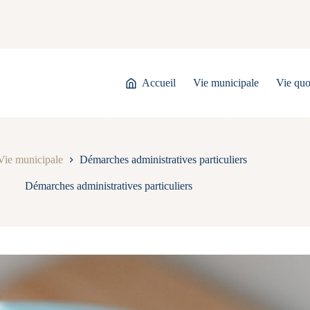
Accueil
Vie municipale
Vie quo
Vie municipale
Démarches administratives particuliers
Démarches administratives particuliers