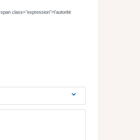
<span class="expression">l'autorité