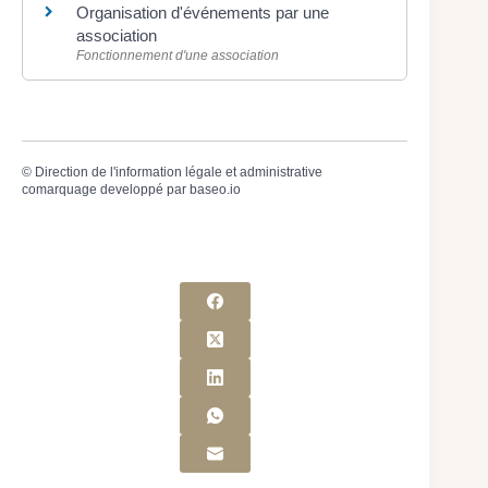
Organisation d'événements par une
association
Fonctionnement d'une association
©
Direction de l'information légale et administrative
comarquage developpé par
baseo.io