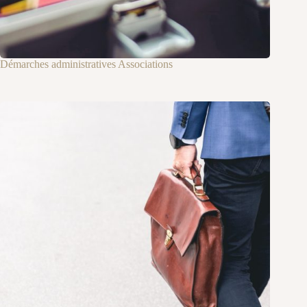
Démarches administratives Associations