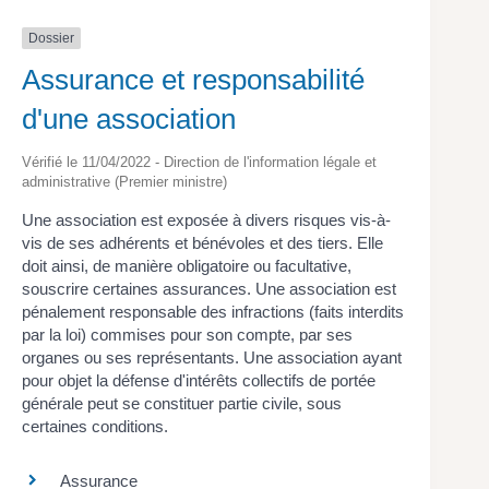
Dossier
Assurance et responsabilité
d'une association
Vérifié le 11/04/2022 - Direction de l'information légale et
administrative (Premier ministre)
Une association est exposée à divers risques vis-à-
vis de ses adhérents et bénévoles et des tiers. Elle
doit ainsi, de manière obligatoire ou facultative,
souscrire certaines assurances. Une association est
pénalement responsable des infractions (faits interdits
par la loi) commises pour son compte, par ses
organes ou ses représentants. Une association ayant
pour objet la défense d'intérêts collectifs de portée
générale peut se constituer partie civile, sous
certaines conditions.
Assurance