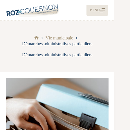
MENU
Vie municipale
Démarches administratives particuliers
Démarches administratives particuliers