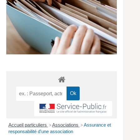
Accueil particuliers
Associations
Assurance et
>
>
responsabilité d'une association