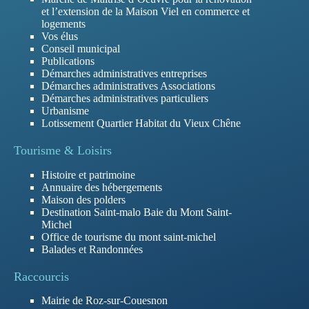
et l’extension de la Maison Viel en commerce et
logements
Vos élus
Conseil municipal
Publications
Démarches administratives entreprises
Démarches administratives Associations
Démarches administratives particuliers
Urbanisme
Lotissement Quartier Habitat du Vieux Chêne
Tourisme & Loisirs
Histoire et patrimoine
Annuaire des hébergements
Maison des polders
Destination Saint-malo Baie du Mont Saint-
Michel
Office de tourisme du mont saint-michel
Balades et Randonnées
Raccourcis
Mairie de Roz-sur-Couesnon