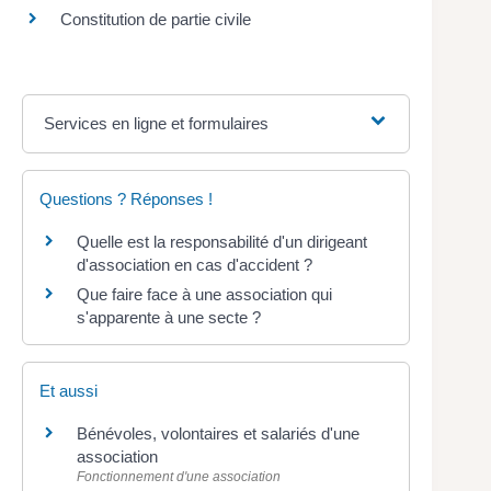
Constitution de partie civile
Services en ligne et formulaires
Questions ? Réponses !
Quelle est la responsabilité d'un dirigeant
d'association en cas d'accident ?
Que faire face à une association qui
s'apparente à une secte ?
Et aussi
Bénévoles, volontaires et salariés d'une
association
Fonctionnement d'une association