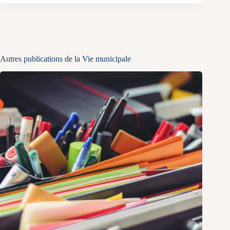
Autres publications de la Vie municipale