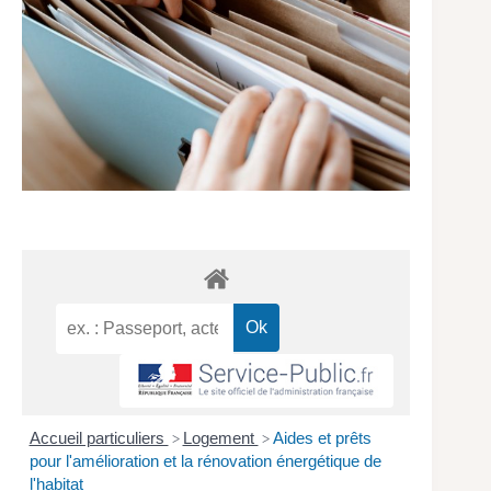
Accueil particuliers
Logement
Aides et prêts
>
>
pour l'amélioration et la rénovation énergétique de
l'habitat