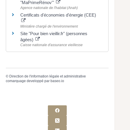
"MaPrimeRénov'"
Agence nationale de l'habitat (Anah)
Certificats d'économies d'énergie (CEE)
Ministère chargé de l'environnement
Site "Pour bien vieillir.fr" (personnes
âgées)
Caisse nationale d'assurance vieillesse
©
Direction de l'information légale et administrative
comarquage developpé par
baseo.io