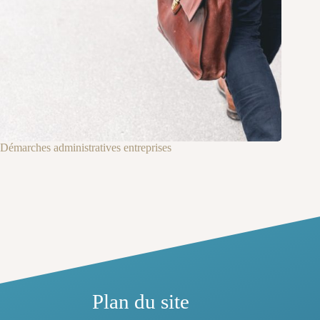
Démarches administratives entreprises
Plan du site