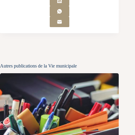
Autres publications de la Vie municipale