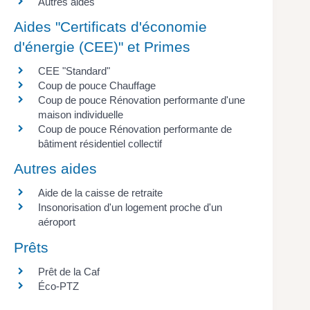
Autres aides
Aides "Certificats d'économie
d'énergie (CEE)" et Primes
CEE "Standard"
Coup de pouce Chauffage
Coup de pouce Rénovation performante d'une
maison individuelle
Coup de pouce Rénovation performante de
bâtiment résidentiel collectif
Autres aides
Aide de la caisse de retraite
Insonorisation d'un logement proche d'un
aéroport
Prêts
Prêt de la Caf
Éco-PTZ