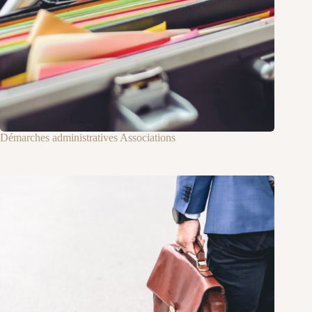
Démarches administratives Associations