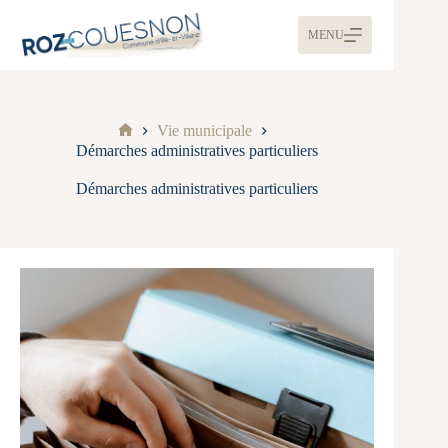
MENU
Vie municipale
Démarches administratives particuliers
Démarches administratives particuliers