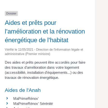
Dossier
Aides et prêts pour
l'amélioration et la rénovation
énergétique de l'habitat
Vérifié le 11/05/2021 - Direction de l'information légale et
administrative (Premier ministre)
Des aides et prêts peuvent être accordés pour faire
des travaux d'amélioration dans votre logement
(accessibilité, installation d'équipements...) ou des
travaux de rénovation énergétique.
Aides de l'Anah
MaPrimeRénov'
MaPrimeRénov' Sérénité