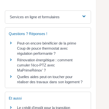
Services en ligne et formulaires
Questions ? Réponses !
Peut-on encore bénéficier de la prime
Coup de pouce thermostat avec
régulation performante ?
Rénovation énergétique : comment
cumuler l'éco-PTZ avec
MaPrimeRénov' ?
Quelles aides peut-on toucher pour
réaliser des travaux dans son logement ?
Et aussi
Le crédit d'impôt pour la transition