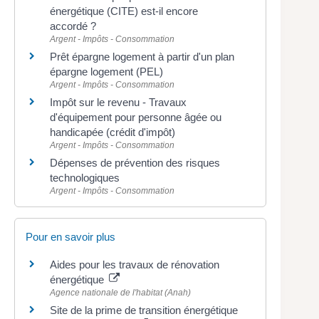
énergétique (CITE) est-il encore
accordé ?
Argent - Impôts - Consommation
Prêt épargne logement à partir d'un plan
épargne logement (PEL)
Argent - Impôts - Consommation
Impôt sur le revenu - Travaux
d'équipement pour personne âgée ou
handicapée (crédit d'impôt)
Argent - Impôts - Consommation
Dépenses de prévention des risques
technologiques
Argent - Impôts - Consommation
Pour en savoir plus
Aides pour les travaux de rénovation
énergétique
Agence nationale de l'habitat (Anah)
Site de la prime de transition énergétique